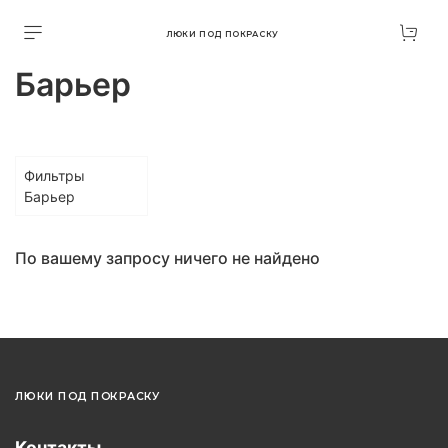
ЛЮКИ ПОД ПОКРАСКУ
Барьер
Фильтры
Барьер
По вашему запросу ничего не найдено
ЛЮКИ ПОД ПОКРАСКУ
Контакты