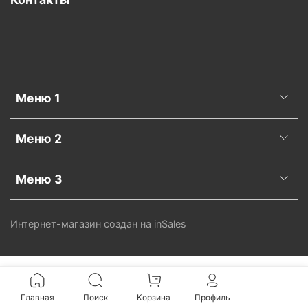
Меню 1
Меню 2
Меню 3
Интернет-магазин создан на inSales
Главная
Поиск
Корзина
Профиль