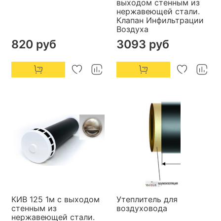
выходом стенным из
нержавеющей стали.
Клапан Инфильтрации
Воздуха
820 руб
3093 руб
КИВ 125 1м с выходом
Утеплитель для
стенным из
воздуховода
нержавеющей стали.