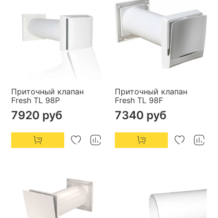
Приточный клапан
Приточный клапан
Fresh TL 98P
Fresh TL 98F
7920 руб
7340 руб