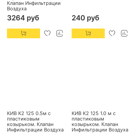
Клапан Инфильтрации
Воздуха
3264 руб
240 руб
КИВ К2 125 0.5м с
КИВ К2 125 1.0 м с
пластиковым
пластиковым
козырьком. Клапан
козырьком. Клапан
Инфильтрации Воздуха
Инфильтрации Воздуха