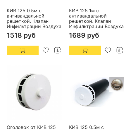
КИВ 125 0.5м с
КИВ 125 1м с
антивандальной
антивандальной
решеткой. Клапан
решеткой. Клапан
Инфильтрации Воздуха
Инфильтрации Воздуха
1518 руб
1689 руб
Оголовок от КИВ 125
КИВ 125 0.5м с