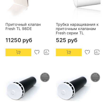
Приточный клапан
Трубка наращивания к
Fresh TL 98DE
приточным клапанам
Fresh серии TL
11250 руб
525 руб