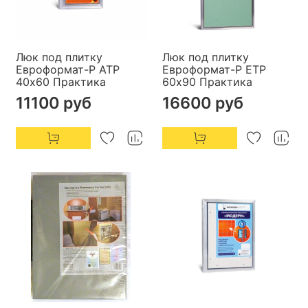
Люк под плитку
Люк под плитку
Евроформат-Р АТР
Евроформат-Р ЕТР
40х60 Практика
60х90 Практика
11100 руб
16600 руб