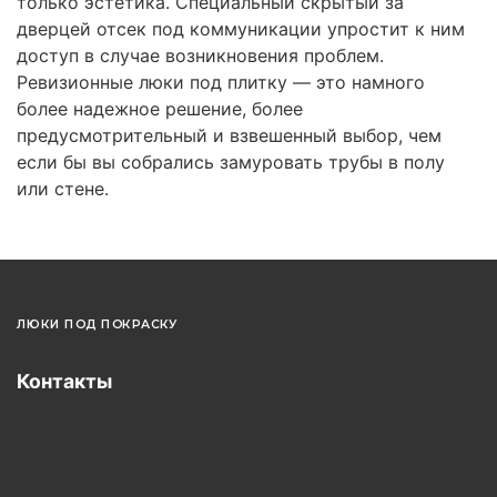
только эстетика. Специальный скрытый за
дверцей отсек под коммуникации упростит к ним
доступ в случае возникновения проблем.
Ревизионные люки под плитку — это намного
более надежное решение, более
предусмотрительный и взвешенный выбор, чем
если бы вы собрались замуровать трубы в полу
или стене.
ЛЮКИ ПОД ПОКРАСКУ
Контакты