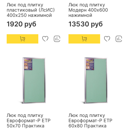
Люк под плитку
Люк под плитку
пластиковый (ЛсИС)
Модерн 400х600
400х250 нажимной
нажимной
1920 руб
13530 руб
Люк под плитку
Люк под плитку
Евроформат-Р ЕТР
Евроформат-Р ЕТР
50х70 Практика
60х80 Практика