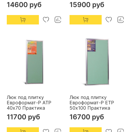
14600 руб
15900 руб
Люк под плитку
Люк под плитку
Евроформат-Р АТР
Евроформат-Р ЕТР
40х70 Практика
50х100 Практика
11700 руб
16700 руб