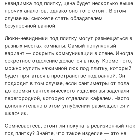
невидимка под плитку, цена будет несколько выше
прочих аналогов, однако оно того стоит. В этом
случае вы сможете стать обладателем
безупречной ванной.
Люки-невидимки под плитку могут размещаться в
разных местах комнаты. Самый популярный
вариант — сокрыть коммуникации в стене. Иногда
секретное отделение делается в полу. Кроме того,
можно купить нажимной люк под плитку, который
будет прятаться в пространстве под ванной. Он
подходит в том случае, если сантиметры от пола
до кромки сантехнического изделия вы заделали
перегородкой, которую отделали кафелем. Часто
дополнительно в этом углублении размещается и
шкафчик.
Сомневаетесь, стоит ли покупать ревизионный люк
под плитку? Знайте, что такое изделие — это не