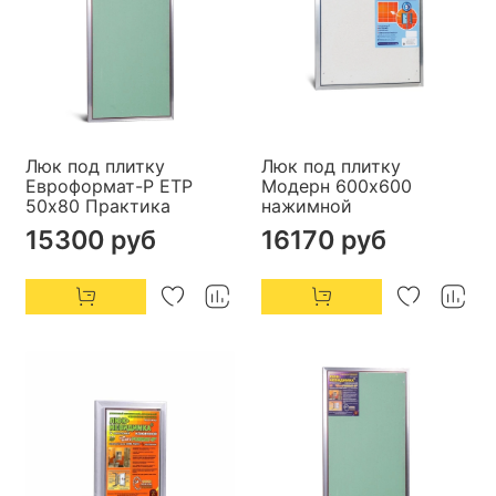
Люк под плитку
Люк под плитку
Евроформат-Р ЕТР
Модерн 600х600
50х80 Практика
нажимной
15300 руб
16170 руб