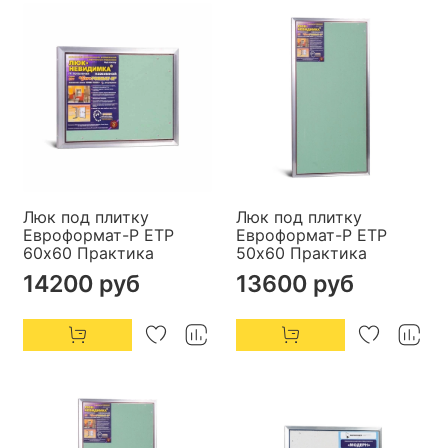
Люк под плитку
Люк под плитку
Евроформат-Р ЕТР
Евроформат-Р ЕТР
60х60 Практика
50х60 Практика
14200 руб
13600 руб