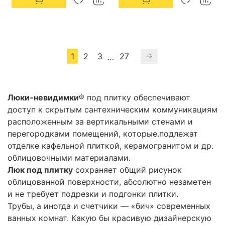
1
2
3
27
…
Люки-невидимки
® под плитку обеспечивают
доступ к скрытым сантехническим коммуникациям
расположенным за вертикальными стенами и
перегородками помещений, которые.подлежат
отделке кафельной плиткой, керамогранитом и др.
облицовочными материалами.
Люк под плитку
сохраняет общий рисунок
облицованной поверхности, абсолютно незаметен
и не требует подрезки и подгонки плитки.
Трубы, а иногда и счетчики — «бич» современных
ванных комнат. Какую бы красивую дизайнерскую