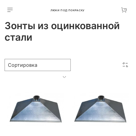
ЛЮКИ ПОД ПОКРАСКУ
Зонты из оцинкованной
стали