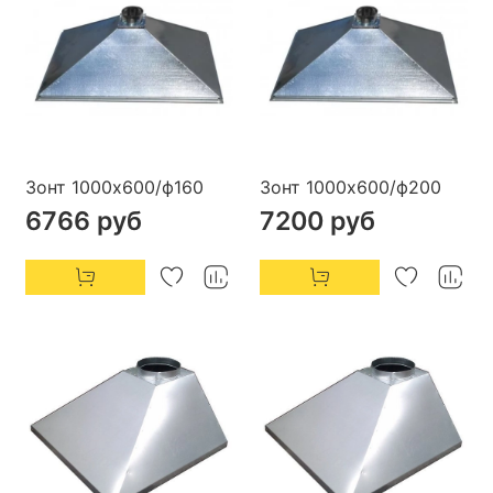
Зонт 1000х600/ф160
Зонт 1000х600/ф200
6766 руб
7200 руб