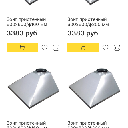
Зонт пристенный
Зонт пристенный
600х600/ф160 мм
600х600/ф200 мм
3383 руб
3383 руб
Зонт пристенный
Зонт пристенный
600х800/ф160 мм
600х800/ф200 мм