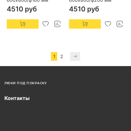
4510 руб
4510 руб
1
2
ЛЮКИ ПОД ПОКРАСКУ
Контакты