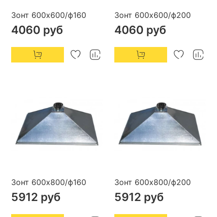
Зонт 600х600/ф160
Зонт 600х600/ф200
4060 руб
4060 руб
Зонт 600х800/ф160
Зонт 600х800/ф200
5912 руб
5912 руб