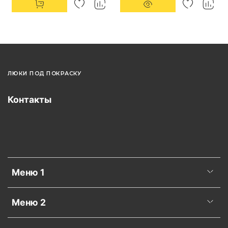
ЛЮКИ ПОД ПОКРАСКУ
Контакты
Меню 1
Меню 2