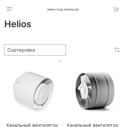
ЛЮКИ ПОД ПОКРАСКУ
Helios
Канальный вентилятор
Канальный вентилятор