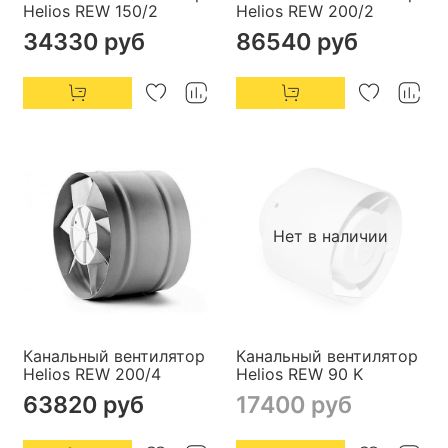
Helios REW 150/2
Helios REW 200/2
34330 руб
86540 руб
Нет в наличии
Канальный вентилятор
Канальный вентилятор
Helios REW 200/4
Helios REW 90 K
63820 руб
17400 руб