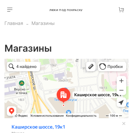
ЛЮКИ ПОД ПОКРАСКУ
Главная
Магазины
Магазины