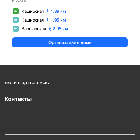
ЛЮКИ ПОД ПОКРАСКУ
Контакты