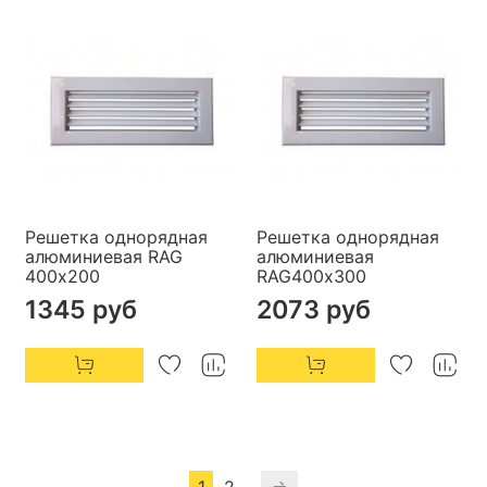
Решетка однорядная
Решетка однорядная
алюминиевая RAG
алюминиевая
400х200
RAG400х300
1345 руб
2073 руб
1
2