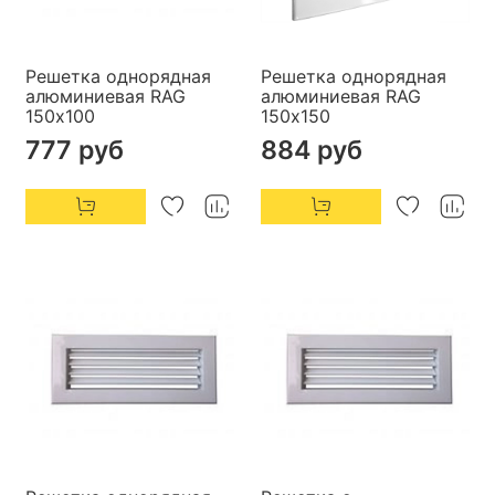
Решетка однорядная
Решетка однорядная
алюминиевая RAG
алюминиевая RAG
150х100
150х150
777 руб
884 руб