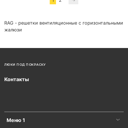
RAG - решетки вентиляционные с горизонтальными
жалюзи
ЛЮКИ ПОД ПОКРАСКУ
Контакты
Меню 1