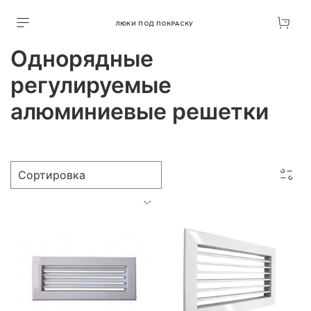
ЛЮКИ ПОД ПОКРАСКУ
Однорядные
регулируемые
алюминиевые решетки