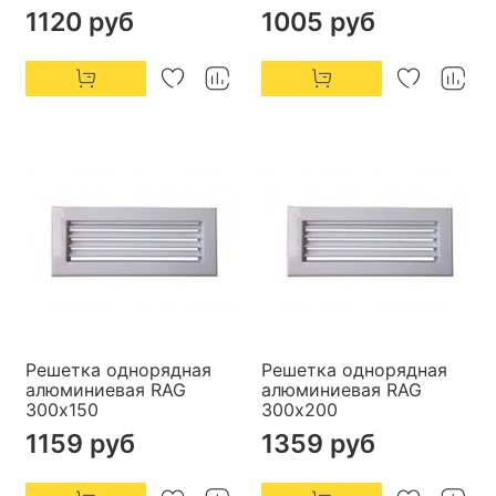
1120 руб
1005 руб
Решетка однорядная
Решетка однорядная
алюминиевая RAG
алюминиевая RAG
300х150
300х200
1159 руб
1359 руб