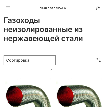
ЛЮКИ ПОД ПОКРАСКУ
Газоходы
неизолированные из
нержавеющей стали