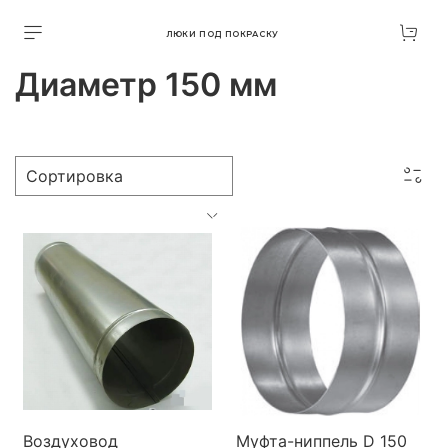
ЛЮКИ ПОД ПОКРАСКУ
Диаметр 150 мм
Воздуховод
Муфта-ниппель D 150