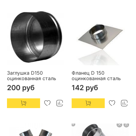
Заглушка D150
Фланец D 150
оцинкованная сталь
оцинкованная сталь
200 руб
142 руб