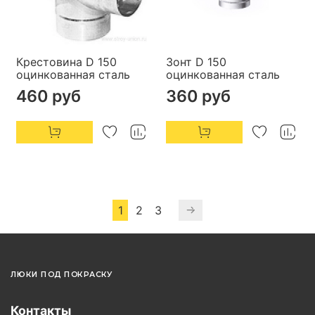
Крестовина D 150
Зонт D 150
оцинкованная сталь
оцинкованная сталь
460 руб
360 руб
1
2
3
ЛЮКИ ПОД ПОКРАСКУ
Контакты