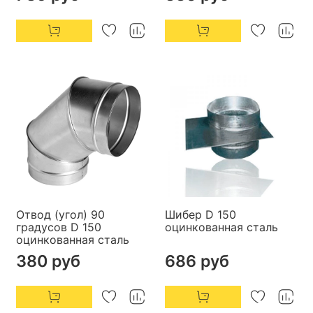
Отвод (угол) 90
Шибер D 150
градусов D 150
оцинкованная сталь
оцинкованная сталь
380 руб
686 руб