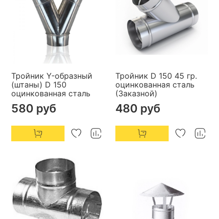
Тройник Y-образный
Тройник D 150 45 гр.
(штаны) D 150
оцинкованная сталь
оцинкованная сталь
(Заказной)
580 руб
480 руб