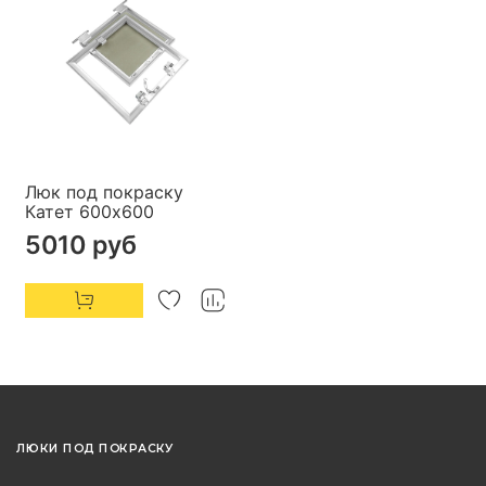
Люк под покраску
Катет 600х600
5010 руб
ЛЮКИ ПОД ПОКРАСКУ