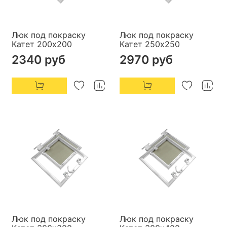
Люк под покраску
Люк под покраску
Катет 200х200
Катет 250х250
2340 руб
2970 руб
Люк под покраску
Люк под покраску