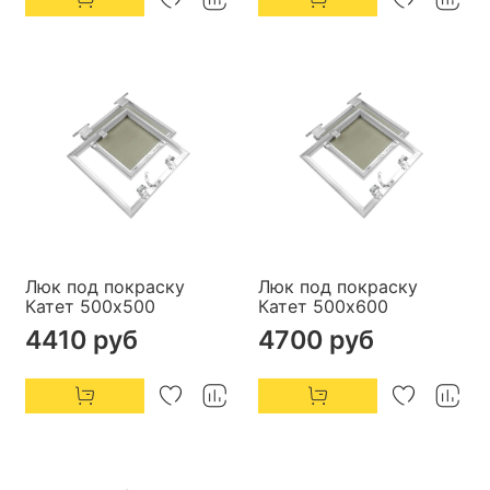
Люк под покраску
Люк под покраску
Катет 500х500
Катет 500х600
4410 руб
4700 руб