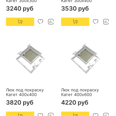
Катет 300х300
Катет 300х400
3240 руб
3530 руб
Люк под покраску
Люк под покраску
Катет 400х400
Катет 400х600
3820 руб
4220 руб