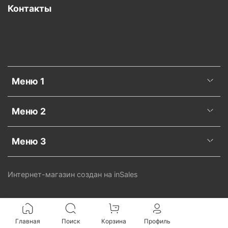
Контакты
Меню 1
Меню 2
Меню 3
Интернет-магазин создан на inSales
Главная
Поиск
Корзина
Профиль