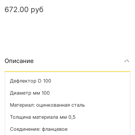
672.00 руб
Описание
Дефлектор D 100
Диаметр мм 100
Материал: оцинкованная сталь
Толщина материала мм 0,5
Соединение: фланцевое