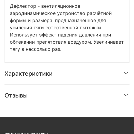
Дефлектор - вентиляционное
аэродинамическое устройство расчётной
формы и размера, предназначенное для
усиления тяги естественной вытяжки.
Использует эффект падения давления при
обтекании препятствия воздухом. Увеличивает
тягу в несколько раз.
Характеристики
Отзывы