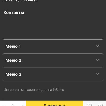
ЛЮКИ ПОД ПОКРАСКУ
Контакты
Меню 1
Меню 2
Меню 3
Интернет-магазин создан на inSales
В корзину