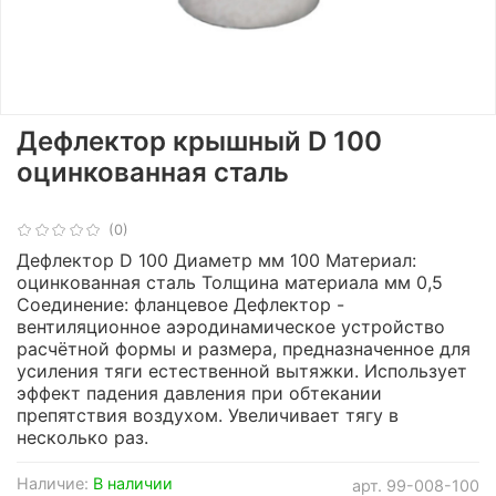
Дефлектор крышный D 100
оцинкованная сталь
(0)
Дефлектор D 100 Диаметр мм 100 Материал:
оцинкованная сталь Толщина материала мм 0,5
Соединение: фланцевое Дефлектор -
вентиляционное аэродинамическое устройство
расчётной формы и размера, предназначенное для
усиления тяги естественной вытяжки. Использует
эффект падения давления при обтекании
препятствия воздухом. Увеличивает тягу в
несколько раз.
Наличие:
В наличии
арт.
99-008-100