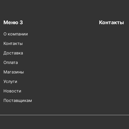
Меню 3
Контакты
О компании
Контакты
Доставка
Оплата
Магазины
Услуги
Новости
Поставщикам