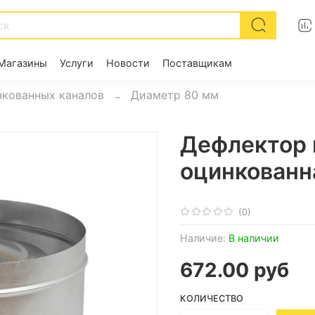
Магазины
Услуги
Новости
Поставщикам
кованных каналов
Диаметр 80 мм
Дефлектор к
оцинкованн
(0)
Наличие:
В наличии
672.00 руб
КОЛИЧЕСТВО