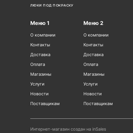
ЛЮКИ ПОД ПОКРАСКУ
Меню 1
Меню 2
О компании
О компании
Контакты
Контакты
Доставка
Доставка
Оплата
Оплата
Магазины
Магазины
Услуги
Услуги
Новости
Новости
Поставщикам
Поставщикам
Интернет-магазин создан на inSales