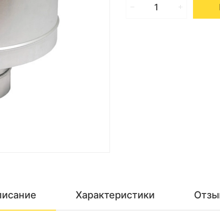
писание
Характеристики
Отзы