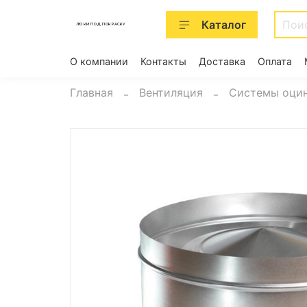
Каталог
ЛЮКИ ПОД ПОКРАСКУ
О компании
Контакты
Доставка
Оплата
Главная
Вентиляция
Системы оцин