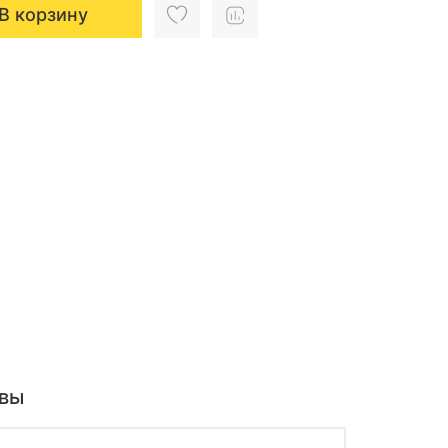
В корзину
вы