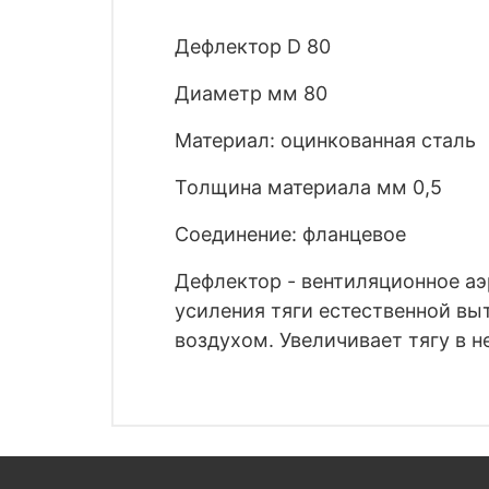
Дефлектор D 80
Диаметр мм 80
Материал: оцинкованная сталь
Толщина материала мм 0,5
Соединение: фланцевое
Дефлектор - вентиляционное а
усиления тяги естественной вы
воздухом. Увеличивает тягу в н