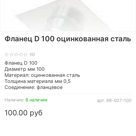
Фланец D 100 оцинкованная сталь
(0)
Фланец D 100
Диаметр мм 100
Материал: оцинкованная сталь
Толщина материала мм 0,5
Соединение: фланцевое
Наличие:
В наличии
арт.
99-007-100
100.00 руб