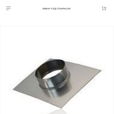
ЛЮКИ ПОД ПОКРАСКУ