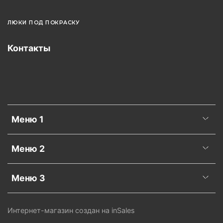
ЛЮКИ ПОД ПОКРАСКУ
Контакты
Меню 1
Меню 2
Меню 3
Интернет-магазин создан на inSales