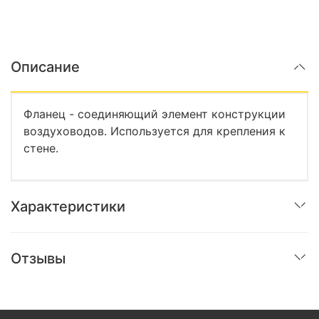
Описание
Фланец - соединяющий элемент конструкции
воздуховодов. Используется для крепления к
стене.
Характеристики
Отзывы