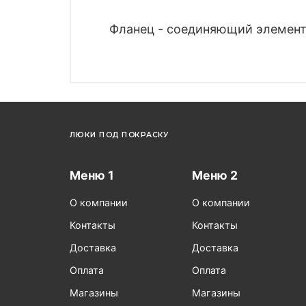
Фланец - соединяющий элемент 
ЛЮКИ ПОД ПОКРАСКУ
Меню 1
Меню 2
О компании
О компании
Контакты
Контакты
Доставка
Доставка
Оплата
Оплата
Магазины
Магазины