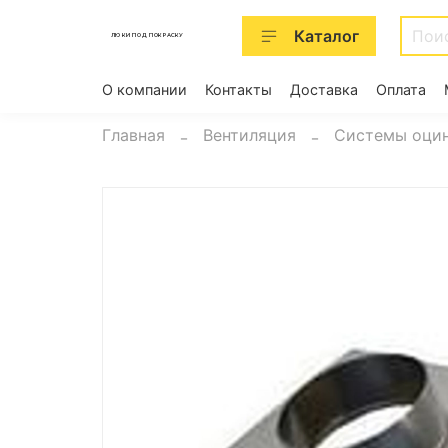
Каталог
ЛЮКИ ПОД ПОКРАСКУ
О компании
Контакты
Доставка
Оплата
Главная
Вентиляция
Системы оцин