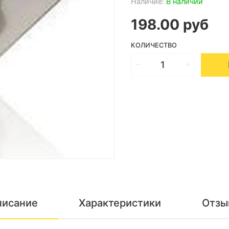
Наличие:
В наличии
198.00 руб
КОЛИЧЕСТВО
писание
Характеристики
Отзы