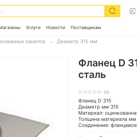
Магазины
Услуги
Новости
Поставщикам
кованных каналов
Диаметр 315 мм
Фланец D 3
сталь
(0)
Фланец D 315
Диаметр мм 315
Материал: оцинкованна
Толщина материала мм
Соединение: фланцевое