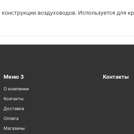
конструкции воздуховодов. Используется для кре
Меню 3
Контакты
О компании
Контакты
Доставка
Оплата
Магазины