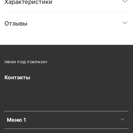
Характеристики
Отзывы
ЛЮКИ ПОД ПОКРАСКУ
Контакты
Меню 1