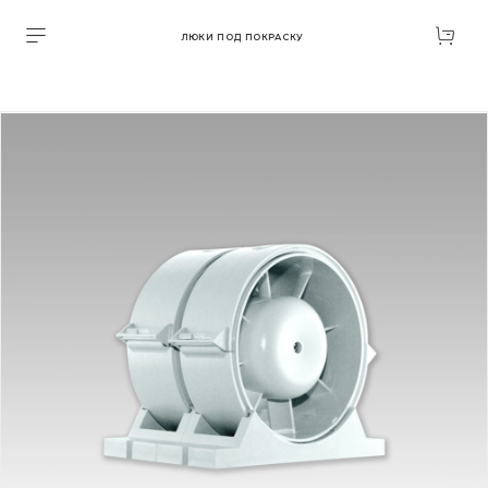
ЛЮКИ ПОД ПОКРАСКУ