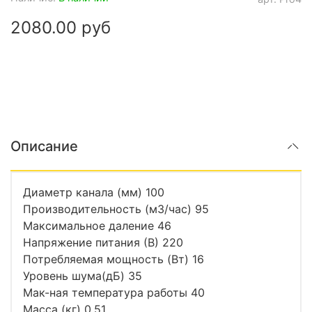
2080.00 руб
Описание
Диаметр канала (мм) 100
Производительность (м3/час) 95
Максимальное даление 46
Напряжение питания (В) 220
Потребляемая мощность (Вт) 16
Уровень шума(дБ) 35
Мак-ная температура работы 40
Масса (кг) 0,51