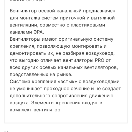
Вентилятор осевой канальный предназначен
для монтажа систем приточной и вытяжной
вентиляции, совместно с пластиковыми
каналами ЭРА.
Вентиляторы имеют оригинальную систему
крепления, позволяющую монтировать и
демонтировать их, не разбирая воздуховод,
что выгодно отличает вентиляторы PRO от
всех других осевых канальных вентиляторов,
представленных на рынке.
Система крепления «встык» с воздуховодами
не уменьшает проходное сечение и не создает
дополнительного сопротивления движению
воздуха. Элементы крепления входят в
комплект вентилятор