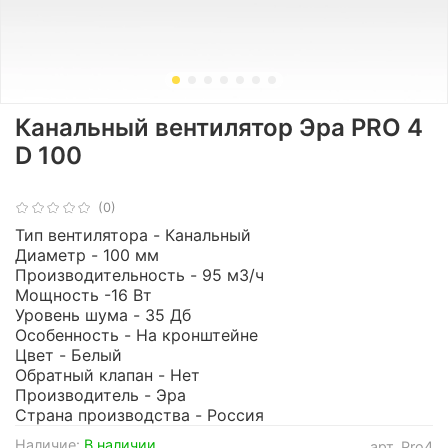
Канальный вентилятор Эра PRO 4
D 100
(0)
Тип вентилятора - Канальный
Диаметр - 100 мм
Производительность - 95 м3/ч
Мощность -16 Вт
Уровень шума - 35 Дб
Особенность - На кронштейне
Цвет - Белый
Обратный клапан - Нет
Производитель - Эра
Страна производства - Россия
Наличие:
В наличии
арт.
Pro4