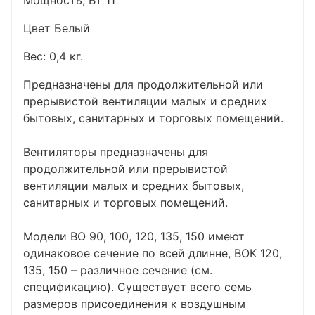
Цвет Белый
Вес: 0,4 кг.
Предназначены для продолжительной или
прерывистой вентиляции малых и средних
бытовых, санитарных и торговых помещений.
Вентиляторы предназначены для
продолжительной или прерывистой
вентиляции малых и средних бытовых,
санитарных и торговых помещений.
Модели ВО 90, 100, 120, 135, 150 имеют
одинаковое сечение по всей длинне, ВОК 120,
135, 150 – различное сечение (см.
спецификацию). Существует всего семь
размеров присоединения к воздушным