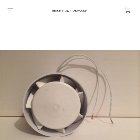
ЛЮКИ ПОД ПОКРАСКУ