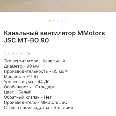
Канальный вентилятор MMotors
JSC МТ-ВО 90
(0)
Тип вентилятора - Канальный
Диаметр - 90 мм
Производительность - 65 м3/ч
Мощность -11 Вт
Уровень шума - 44 Дб
Особенность - Стандарт
Цвет - Белый
Обратный клапан - Нет
Производитель - MMotors JSC
Страна производства - Болгария