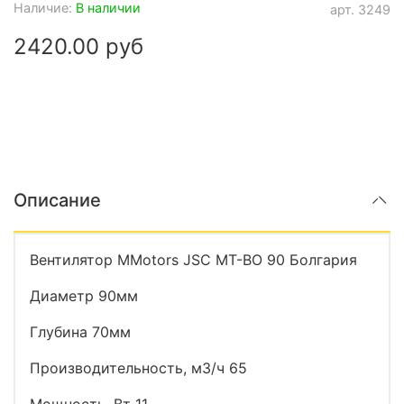
Наличие:
В наличии
арт.
3249
2420.00 руб
Описание
Вентилятор MMotors JSC МТ-ВО 90 Болгария
Диаметр 90мм
Глубина 70мм
Производительность, м3/ч 65
Мощность, Вт 11