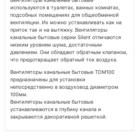
используются в туалетах, ванных комнатах,
подсобных помещениях для общеобменной
вентиляции. Их можно устанавливать как на
приток так и на вытяжку. Вентиляторы
канальные бытовые серии Silent отличаются
низким уровнем шума, достаточным
давлением. Они обладают обратным клапаном,
что предотвращает обратный ток воздуха.
Вентиляторы канальные бытовые TDM100
предназначены для установки
непосредственно в воздуховод диаметром
100мм.
Вентиляторы канальные бытовые
устанавливаются в глубину канала и
закрываются декоративной решеткой.