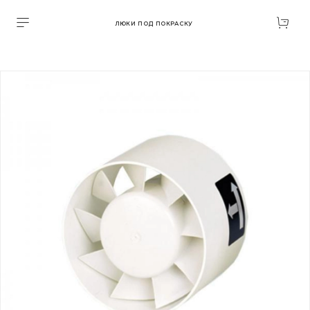
ЛЮКИ ПОД ПОКРАСКУ