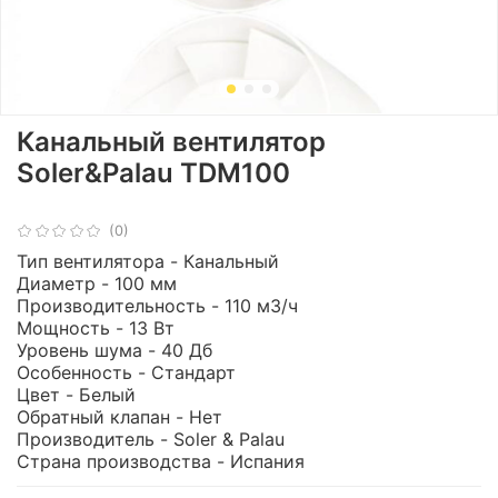
Канальный вентилятор
Soler&Palau TDM100
(0)
Тип вентилятора - Канальный
Диаметр - 100 мм
Производительность - 110 м3/ч
Мощность - 13 Вт
Уровень шума - 40 Дб
Особенность - Стандарт
Цвет - Белый
Обратный клапан - Нет
Производитель - Soler & Palau
Страна производства - Испания