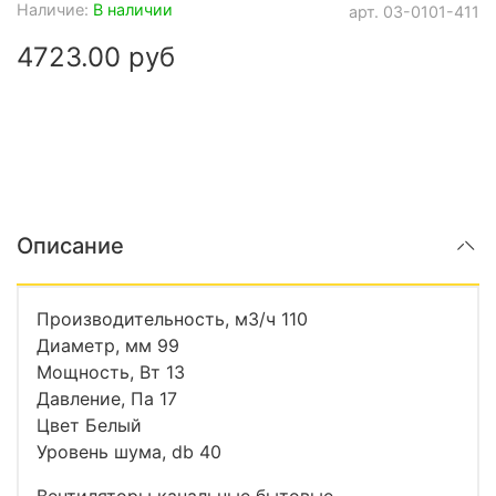
Наличие:
В наличии
арт.
03-0101-411
4723.00 руб
Описание
Производительность, м3/ч 110
Диаметр, мм 99
Мощность, Вт 13
Давление, Па 17
Цвет Белый
Уровень шума, db 40
Вентиляторы канальные бытовые