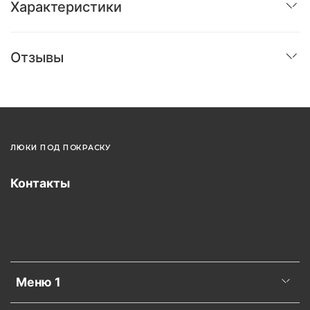
Характеристики
Отзывы
ЛЮКИ ПОД ПОКРАСКУ
Контакты
Меню 1