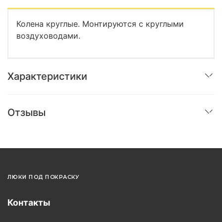
Колена круглые. Монтируются с круглыми
воздуховодами.
Характеристики
Отзывы
ЛЮКИ ПОД ПОКРАСКУ
Контакты