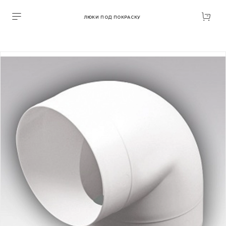
ЛЮКИ ПОД ПОКРАСКУ