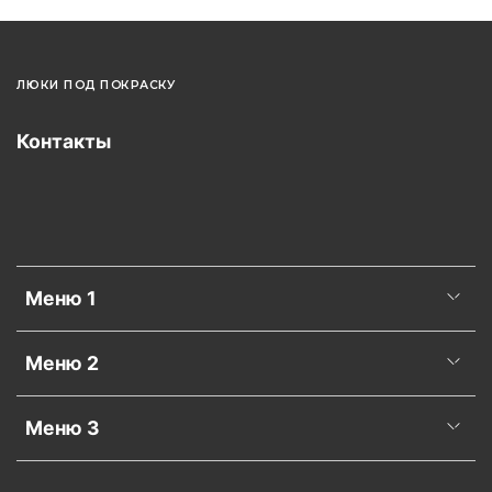
ЛЮКИ ПОД ПОКРАСКУ
Контакты
Меню 1
Меню 2
Меню 3