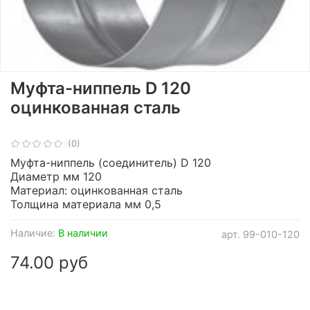
Муфта-ниппель D 120
оцинкованная сталь
(0)
Муфта-ниппель (соединитель) D 120
Диаметр мм 120
Материал: оцинкованная сталь
Толщина материала мм 0,5
Наличие:
В наличии
арт.
99-010-120
74.00 руб