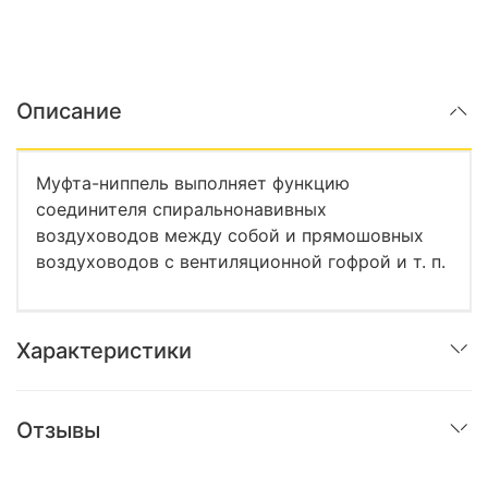
Описание
Муфта-ниппель выполняет функцию
соединителя спиральнонавивных
воздуховодов между собой и прямошовных
воздуховодов с вентиляционной гофрой и т. п.
Характеристики
Отзывы