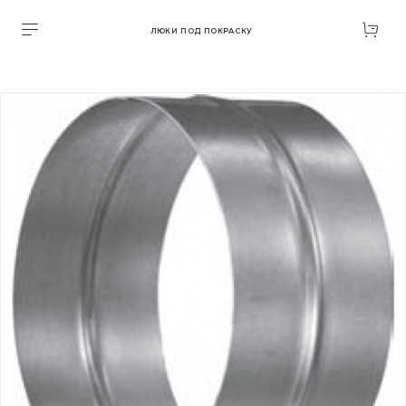
ЛЮКИ ПОД ПОКРАСКУ