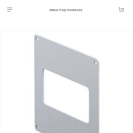
ЛЮКИ ПОД ПОКРАСКУ