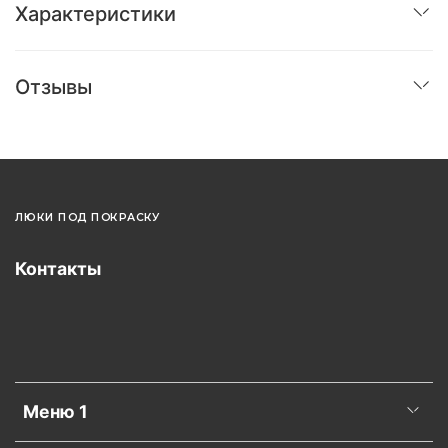
Характеристики
Отзывы
ЛЮКИ ПОД ПОКРАСКУ
Контакты
Меню 1