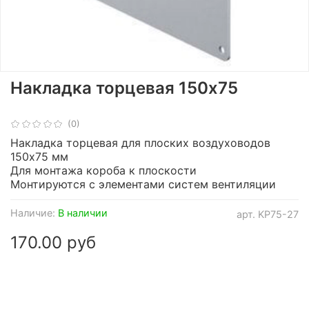
Накладка торцевая 150х75
(0)
Накладка торцевая для плоских воздуховодов
150х75 мм
Для монтажа короба к плоскости
Монтируются с элементами систем вентиляции
Наличие:
В наличии
арт.
KP75-27
170.00 руб