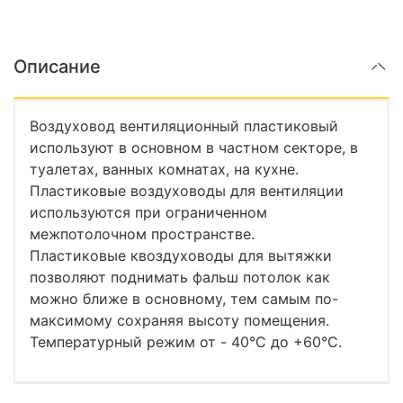
Описание
Воздуховод вентиляционный пластиковый
используют в основном в частном секторе, в
туалетах, ванных комнатах, на кухне.
Пластиковые воздуховоды для вентиляции
используются при ограниченном
межпотолочном пространстве.
Пластиковые квоздуховоды для вытяжки
позволяют поднимать фальш потолок как
можно ближе в основному, тем самым по-
максимому сохраняя высоту помещения.
Температурный режим от - 40°С до +60°С.