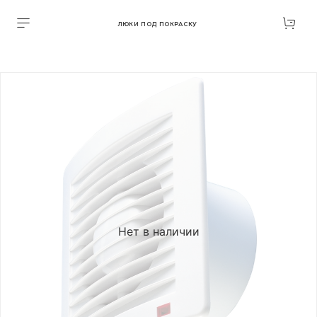
ЛЮКИ ПОД ПОКРАСКУ
Нет в наличии