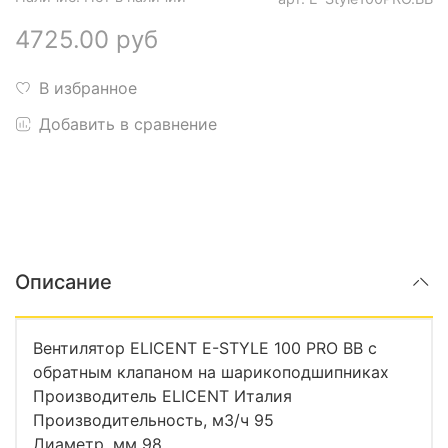
4725.00 руб
В избранное
Добавить в сравнение
Описание
Вентилятор ELICENT E-STYLE 100 PRO BB с
обратным клапаном на шарикоподшипниках
Производитель ELICENT Италия
Производительность, м3/ч 95
Диаметр, мм 98