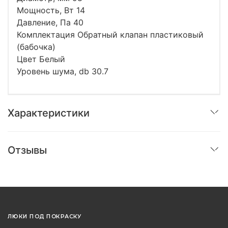
Мощность, Вт 14
Давление, Па 40
Комплектация Обратный клапан пластиковый
(бабочка)
Цвет Белый
Уровень шума, db 30.7
Характеристики
Отзывы
ЛЮКИ ПОД ПОКРАСКУ