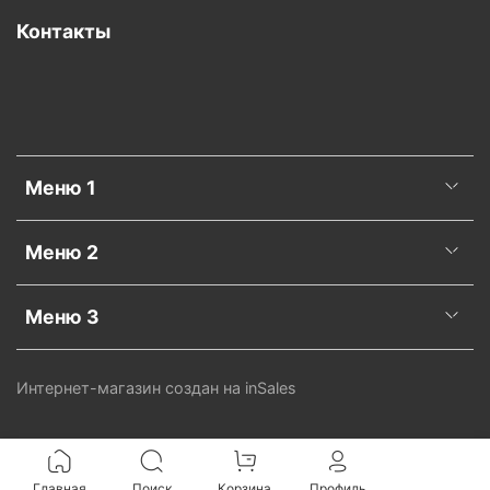
Контакты
Меню 1
Меню 2
Меню 3
Интернет-магазин создан на inSales
Главная
Поиск
Корзина
Профиль