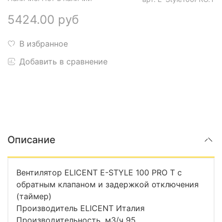
5424.00 руб
В избранное
Добавить в сравнение
Описание
Вентилятор ELICENT E-STYLE 100 PRO Т с
обратным клапаном и задержкой отключения
(таймер)
Производитель ELICENT Италия
Производительность, м3/ч 95