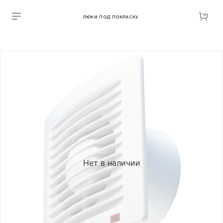
ЛЮКИ ПОД ПОКРАСКУ
Нет в наличии