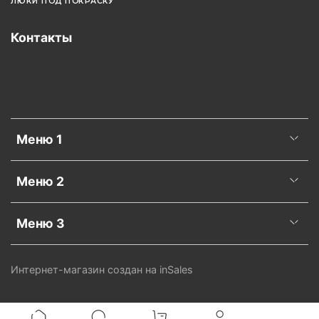
ЛЮКИ ПОД ПОКРАСКУ
Контакты
Меню 1
Меню 2
Меню 3
Интернет-магазин создан на inSales