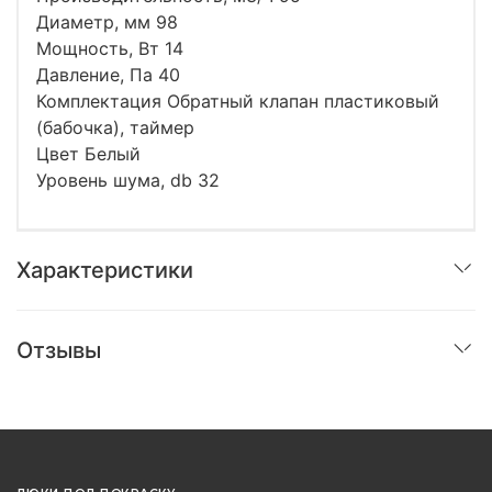
Диаметр, мм 98
Мощность, Вт 14
Давление, Па 40
Комплектация Обратный клапан пластиковый
(бабочка), таймер
Цвет Белый
Уровень шума, db 32
Характеристики
Отзывы