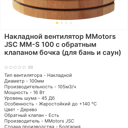
Накладной вентилятор MMotors
JSC MM-S 100 с обратным
клапаном бочка (для бань и саун)
(0)
Тип вентилятора - Накладной
Диаметр - 100мм
Производительность - 105м3/ч
Мощность - 16 Вт
Уровень шума - 45 Дб
Особенность - Жаростойкий до +140 °С
Цвет - Дерево
Обратный клапан - Есть
Производитель - MMotors JSC
Страна производства - Болгария