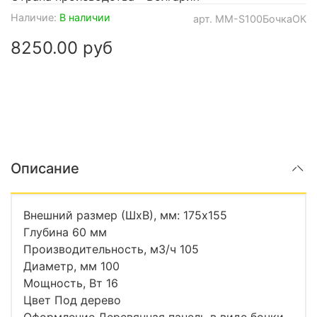
Наличие:
В наличии
арт.
MM-S100БочкаОК
8250.00 руб
Описание
Внешний размер (ШхВ), мм: 175х155
Глубина 60 мм
Производительность, м3/ч 105
Диаметр, мм 100
Мощность, Вт 16
Цвет Под дерево
Оформление Деревянная панель в виде бочки