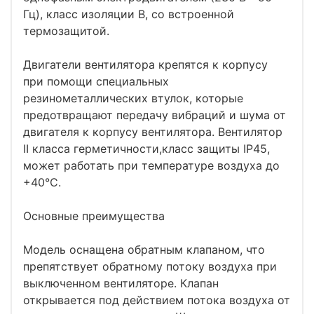
Гц), класс изоляции B, со встроенной
термозащитой.
Двигатели вентилятора крепятся к корпусу
при помощи специальных
резинометаллических втулок, которые
предотвращают передачу вибраций и шума от
двигателя к корпусу вентилятора. Вентилятор
II класса герметичности,класс защиты IP45,
может работать при температуре воздуха до
+40°C.
Основные преимущества
Модель оснащена обратным клапаном, что
препятствует обратному потоку воздуха при
выключенном вентиляторе. Клапан
открывается под действием потока воздуха от