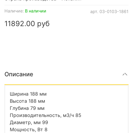
Наличие:
В наличии
арт.
03-0103-1861
11892.00 руб
Описание
Ширина 188 мм
Высота 188 мм
Глубина 79 мм
Производительность, м3/ч 85
Диаметр, мм 99
Мощность, Вт 8