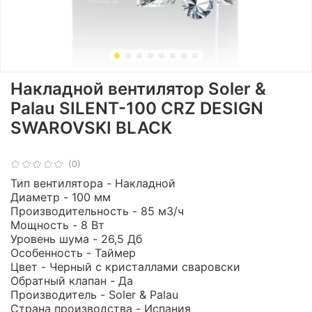
Накладной вентилятор Soler &
Palau SILENT-100 CRZ DESIGN
SWAROVSKI BLACK
(0)
Тип вентилятора - Накладной
Диаметр - 100 мм
Производительность - 85 м3/ч
Мощность - 8 Вт
Уровень шума - 26,5 Дб
Особенность - Таймер
Цвет - Черный с кристаллами сваровски
Обратный клапан - Да
Производитель - Soler & Palau
Страна производства - Испания