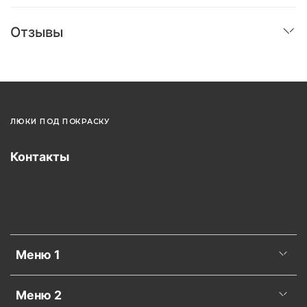
Отзывы
ЛЮКИ ПОД ПОКРАСКУ
Контакты
Меню 1
Меню 2