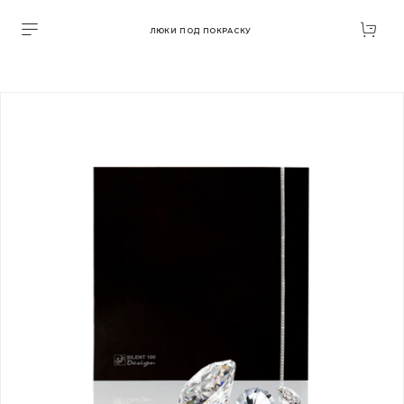
ЛЮКИ ПОД ПОКРАСКУ