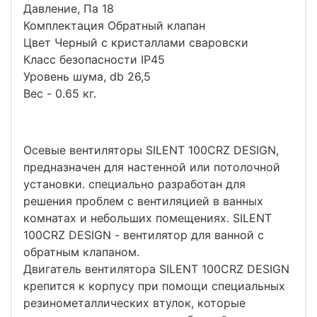
Давление, Па 18
Комплектация Обратный клапан
Цвет Черный с кристаллами сваровски
Класс безопасности IP45
Уровень шума, db 26,5
Вес - 0.65 кг.
Осевые вентиляторы SILENT 100CRZ DESIGN,
предназначен для настенной или потолочной
установки. специально разработан для
решения проблем с вентиляцией в ванных
комнатах и небольших помещениях. SILENT
100CRZ DESIGN - вентилятор для ванной с
обратным клапаном.
Двигатель вентилятора SILENT 100CRZ DESIGN
крепится к корпусу при помощи специальных
резинометаллических втулок, которые