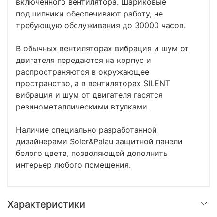
включенного вентилятора. Шариковые
подшипники обеспечивают работу, не
требующую обслуживания до 30000 часов.
В обычных вентиляторах вибрация и шум от
двигателя передаются на корпус и
распространяются в окружающее
пространство, а в вентиляторах SILENT
вибрация и шум от двигателя гасятся
резинометаллическими втулками.
Наличие специально разработанной
дизайнерами Soler&Palau защитной панели
белого цвета, позволяющей дополнить
интерьер любого помещения.
Характеристики