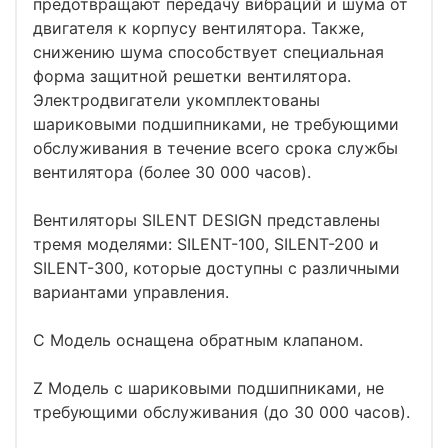
предотвращают передачу вибраций и шума от
двигателя к корпусу вентилятора. Также,
снижению шума способствует специальная
форма защитной решетки вентилятора.
Электродвигатели укомплектованы
шариковыми подшипниками, не требующими
обслуживания в течение всего срока службы
вентилятора (более 30 000 часов).
Вентиляторы SILENT DESIGN представлены
тремя моделями: SILENT-100, SILENT-200 и
SILENT-300, которые доступны с различными
вариантами управления.
C Модель оснащена обратным клапаном.
Z Модель с шариковыми подшипниками, не
требующими обслуживания (до 30 000 часов).