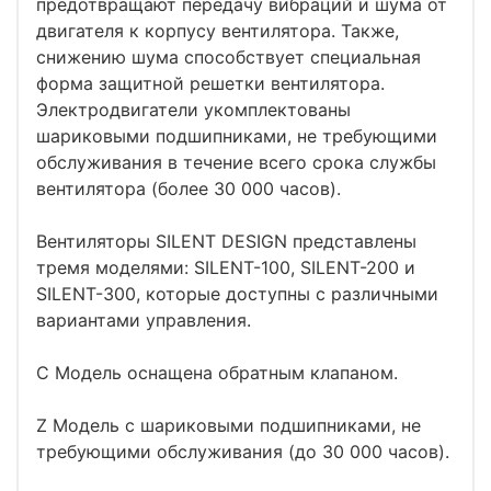
предотвращают передачу вибраций и шума от
двигателя к корпусу вентилятора. Также,
снижению шума способствует специальная
форма защитной решетки вентилятора.
Электродвигатели укомплектованы
шариковыми подшипниками, не требующими
обслуживания в течение всего срока службы
вентилятора (более 30 000 часов).
Вентиляторы SILENT DESIGN представлены
тремя моделями: SILENT-100, SILENT-200 и
SILENT-300, которые доступны с различными
вариантами управления.
C Модель оснащена обратным клапаном.
Z Модель с шариковыми подшипниками, не
требующими обслуживания (до 30 000 часов).