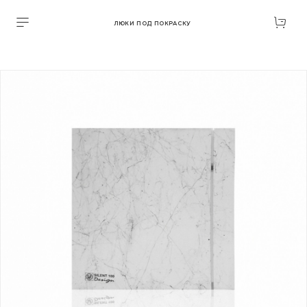
ЛЮКИ ПОД ПОКРАСКУ