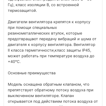
Гц), класс изоляции B, со встроенной
термозащитой.
Двигатели вентилятора крепятся к корпусу
при помощи специальных
резинометаллических втулок, которые
предотвращают передачу вибраций и шума от
двигателя к корпусу вентилятора. Вентилятор
II класса герметичности,класс защиты IP45,
может работать при температуре воздуха до
+40°C.
Основные преимущества
Модель оснащена обратным клапаном, что
препятствует обратному потоку воздуха при
выключенном вентиляторе. Клапан
открывается под действием потока воздуха от