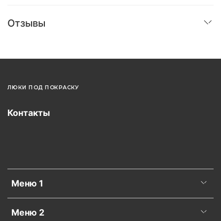
Отзывы
ЛЮКИ ПОД ПОКРАСКУ
Контакты
Меню 1
Меню 2