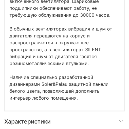
включенного вентилятора. Шариковые
подшипники обеспечивают работу, не
требующую обслуживания до 30000 часов.
В обычных вентиляторах вибрация и шум от
двигателя передаются на корпус и
распространяются в окружающее
пространство, а в вентиляторах SILENT
вибрация и шум от двигателя гасятся
резинометаллическими втулками.
Наличие специально разработанной
дизайнерами Soler&Palau защитной панели
белого цвета, позволяющей дополнить
интерьер любого помещения.
Характеристики