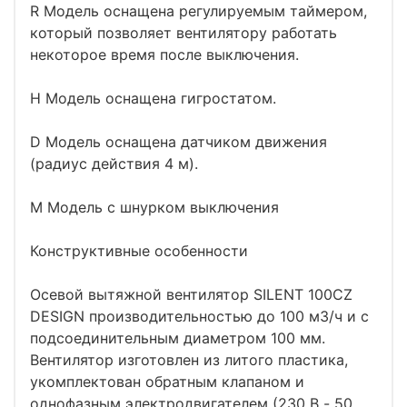
R Модель оснащена регулируемым таймером,
который позволяет вентилятору работать
некоторое время после выключения.
H Модель оснащена гигростатом.
D Модель оснащена датчиком движения
(радиус действия 4 м).
М Модель с шнурком выключения
Конструктивные особенности
Осевой вытяжной вентилятор SILENT 100CZ
DESIGN производительностью до 100 м3/ч и с
подсоединительным диаметром 100 мм.
Вентилятор изготовлен из литого пластика,
укомплектован обратным клапаном и
однофазным электродвигателем (230 В - 50