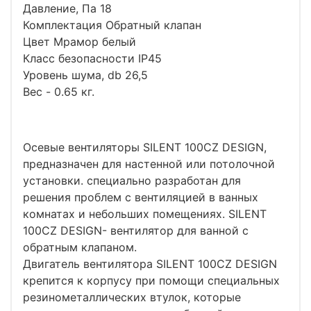
Давление, Па 18
Комплектация Обратный клапан
Цвет Мрамор белый
Класс безопасности IP45
Уровень шума, db 26,5
Вес - 0.65 кг.
Осевые вентиляторы SILENT 100CZ DESIGN,
предназначен для настенной или потолочной
установки. специально разработан для
решения проблем с вентиляцией в ванных
комнатах и небольших помещениях. SILENT
100CZ DESIGN- вентилятор для ванной с
обратным клапаном.
Двигатель вентилятора SILENT 100CZ DESIGN
крепится к корпусу при помощи специальных
резинометаллических втулок, которые