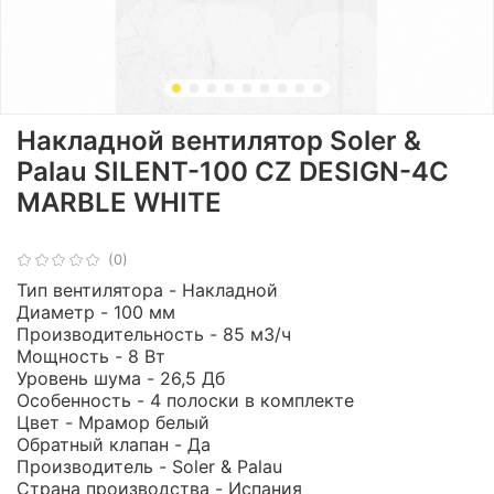
Накладной вентилятор Soler &
Palau SILENT-100 CZ DESIGN-4С
MARBLE WHITE
(0)
Тип вентилятора - Накладной
Диаметр - 100 мм
Производительность - 85 м3/ч
Мощность - 8 Вт
Уровень шума - 26,5 Дб
Особенность - 4 полоски в комплекте
Цвет - Мрамор белый
Обратный клапан - Да
Производитель - Soler & Palau
Страна производства - Испания