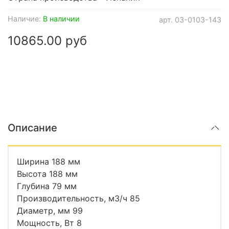
Наличие:
В наличии
арт.
03-0103-143
10865.00 руб
Описание
Ширина 188 мм
Высота 188 мм
Глубина 79 мм
Производительность, м3/ч 85
Диаметр, мм 99
Мощность, Вт 8