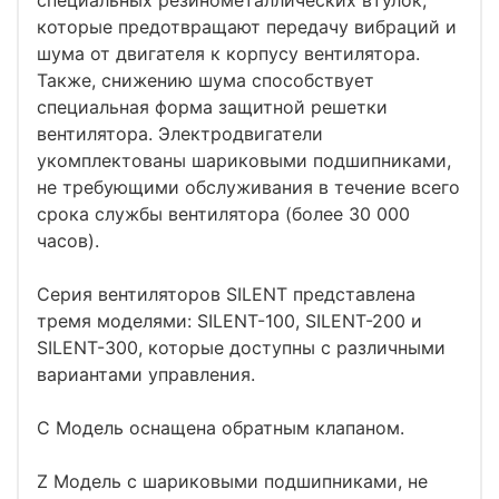
которые предотвращают передачу вибраций и
шума от двигателя к корпусу вентилятора.
Также, снижению шума способствует
специальная форма защитной решетки
вентилятора. Электродвигатели
укомплектованы шариковыми подшипниками,
не требующими обслуживания в течение всего
срока службы вентилятора (более 30 000
часов).
Серия вентиляторов SILENT представлена
тремя моделями: SILENT-100, SILENT-200 и
SILENT-300, которые доступны с различными
вариантами управления.
C Модель оснащена обратным клапаном.
Z Модель с шариковыми подшипниками, не