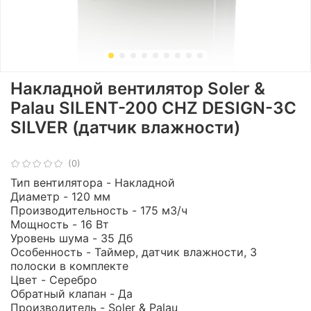
Накладной вентилятор Soler &
Palau SILENT-200 CHZ DESIGN-3С
SILVER (датчик влажности)
(0)
Тип вентилятора - Накладной
Диаметр - 120 мм
Производительность - 175 м3/ч
Мощность - 16 Вт
Уровень шума - 35 Дб
Особенность - Таймер, датчик влажности, 3
полоски в комплекте
Цвет - Серебро
Обратный клапан - Да
Производитель - Soler & Palau