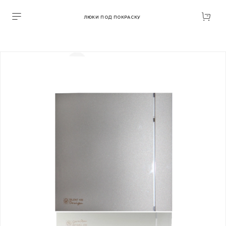
ЛЮКИ ПОД ПОКРАСКУ