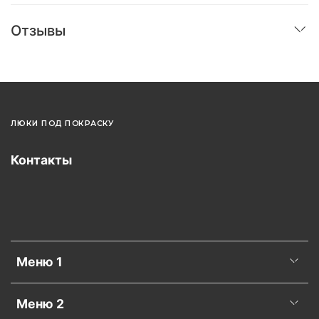
Отзывы
ЛЮКИ ПОД ПОКРАСКУ
Контакты
Меню 1
Меню 2