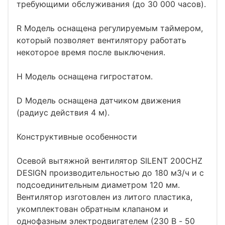
требующими обслуживания (до 30 000 часов).
R Модель оснащена регулируемым таймером,
который позволяет вентилятору работать
некоторое время после выключения.
H Модель оснащена гигростатом.
D Модель оснащена датчиком движения
(радиус действия 4 м).
Конструктивные особенности
Осевой вытяжной вентилятор SILENT 200CHZ
DESIGN производительностью до 180 м3/ч и с
подсоединительным диаметром 120 мм.
Вентилятор изготовлен из литого пластика,
укомплектован обратным клапаном и
однофазным электродвигателем (230 В - 50