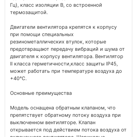
Гц), класс изоляции B, со встроенной
термозащитой.
Двигатели вентилятора крепятся к корпусу
при помощи специальных
резинометаллических втулок, которые
предотвращают передачу вибраций и шума от
двигателя к корпусу вентилятора. Вентилятор
II класса герметичности,класс защиты IP45,
может работать при температуре воздуха до
+40°C.
Основные преимущества
Модель оснащена обратным клапаном, что
препятствует обратному потоку воздуха при
выключенном вентиляторе. Клапан
открывается под действием потока воздуха от
включенного вентилятора. Шариковые