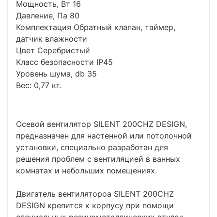
Мощность, Вт 16
Давление, Па 80
Комплектация Обратный клапан, таймер,
датчик влажности
Цвет Серебристый
Класс безопасности IP45
Уровень шума, db 35
Вес: 0,77 кг.
Осевой вентилятор SILENT 200CHZ DESIGN,
предназначен для настенной или потолочной
установки, специально разработан для
решения проблем с вентиляцией в ванных
комнатах и небольших помещениях.
Двигатель вентилятороа SILENT 200CHZ
DESIGN крепится к корпусу при помощи
специальных резинометаллических втулок,