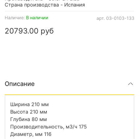
Страна производства - Испания
Наличие:
В наличии
арт.
03-0103-133
20793.00 руб
Описание
Ширина 210 мм
Высота 210 мм
Глубина 80 мм
Производительность, м3/ч 175
Диаметр, мм 116