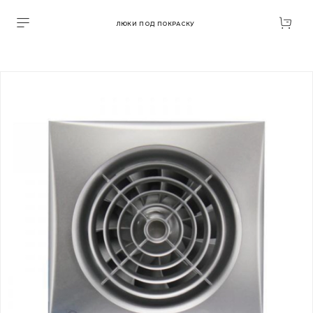
ЛЮКИ ПОД ПОКРАСКУ