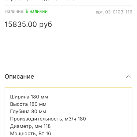
Наличие:
В наличии
арт.
03-0103-116
15835.00 руб
Описание
Ширина 180 мм
Высота 180 мм
Глубина 80 мм
Производительность, м3/ч 180
Диаметр, мм 118
Мощность, Вт 16