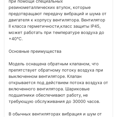
при помощи специальных
резинометаллических втулок, которые
предотвращают передачу вибраций и шума от
двигателя к корпусу вентилятора. Вентилятор
II класса герметичности,класс защиты IP45,
может работать при температуре воздуха до
+40°C.
Основные преимущества
Модель оснащена обратным клапаном, что
препятствует обратному потоку воздуха при
выключенном вентиляторе. Клапан
открывается под действием потока воздуха от
включенного вентилятора. Шариковые
подшипники обеспечивают работу, не
требующую обслуживания до 30000 часов.
В обычных вентиляторах вибрация и шум от