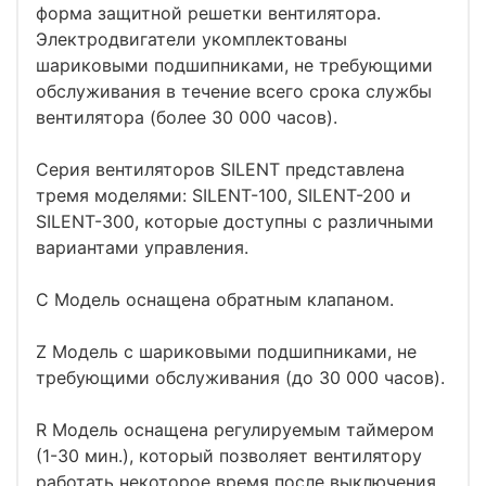
форма защитной решетки вентилятора.
Электродвигатели укомплектованы
шариковыми подшипниками, не требующими
обслуживания в течение всего срока службы
вентилятора (более 30 000 часов).
Серия вентиляторов SILENT представлена
тремя моделями: SILENT-100, SILENT-200 и
SILENT-300, которые доступны с различными
вариантами управления.
C Модель оснащена обратным клапаном.
Z Модель с шариковыми подшипниками, не
требующими обслуживания (до 30 000 часов).
R Модель оснащена регулируемым таймером
(1-30 мин.), который позволяет вентилятору
работать некоторое время после выключения.