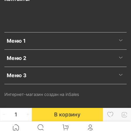
Меню 1
Меню 2
Меню 3
Интернет-магазин создан на inSales
В корзину