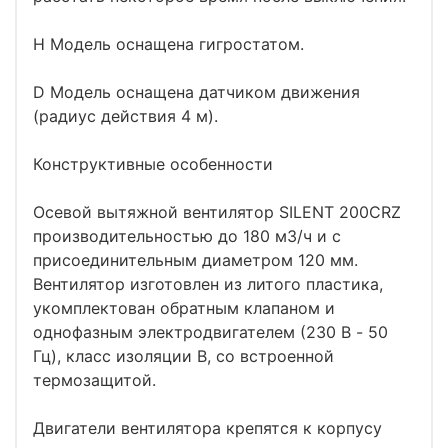
H Модель оснащена гигростатом.
D Модель оснащена датчиком движения
(радиус действия 4 м).
Конструктивные особенности
Осевой вытяжной вентилятор SILENT 200CRZ
производительностью до 180 м3/ч и с
присоединительным диаметром 120 мм.
Вентилятор изготовлен из литого пластика,
укомплектован обратным клапаном и
однофазным электродвигателем (230 В - 50
Гц), класс изоляции B, со встроенной
термозащитой.
Двигатели вентилятора крепятся к корпусу