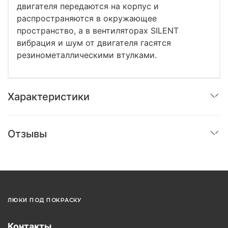
двигателя передаются на корпус и
распространяются в окружающее
пространство, а в вентиляторах SILENT
вибрация и шум от двигателя гасятся
резинометаллическими втулками.
Характеристики
Отзывы
ЛЮКИ ПОД ПОКРАСКУ
Контакты