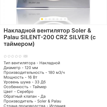
Накладной вентилятор Soler &
Palau SILENT-200 CRZ SILVER (с
таймером)
(0)
Тип вентилятора - Накладной
Диаметр - 120 мм
Производительность - 180 м3/ч
Мощность - 16 Вт
Уровень шума - 33 Дб
Особенность - Таймер
Цвет - Серебро
Обратный клапан - Да
Производитель - Soler & Palau
Страна производства - Испания