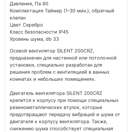
Давление, Па 80
Комплектация Таймер (1-30 мин.), обратный
клапан
Цвет Серебро
Класс безопасности IP45
Уровень шума, db 33
Осевой вентилятор SILENT 200CRZ,
предназначен для настенной или потолочной
установки, специально разработан для
решения проблем с вентиляцией в ванных
комнатах и небольших помещениях.
Двигатель вентилятора SILENT 200CRZ
крепится к корпусу при помощи специальных
резинометаллических втулок, которые
предотвращают передачу вибраций и шума от
двигателя к корпусу вентилятора. Также,
снижению шума способствует специальная