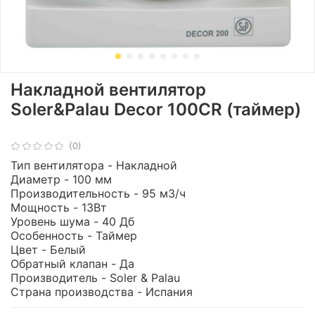
Накладной вентилятор
Soler&Palau Decor 100CR (таймер)
(0)
Тип вентилятора - Накладной
Диаметр - 100 мм
Производительность - 95 м3/ч
Мощность - 13Вт
Уровень шума - 40 Дб
Особенность - Таймер
Цвет - Белый
Обратный клапан - Да
Производитель - Soler & Palau
Страна производства - Испания