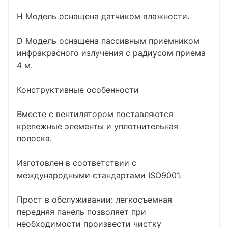
H Модель оснащена датчиком влажности.
D Модель оснащена пассивным приемником
инфракрасного излучения с радиусом приема
4 м.
Конструктивные особенности
Вместе с вентилятором поставляются
крепежные элементы и уплотнительная
полоска.
Изготовлен в соответствии с
международными стандартами ISO9001.
Прост в обслуживании: легкосъемная
передняя панель позволяет при
необходимости произвести чистку