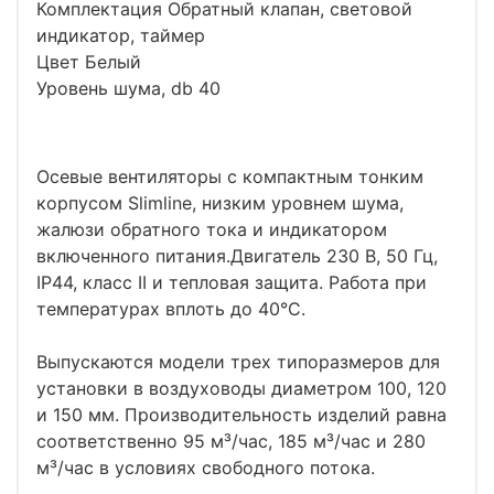
Комплектация Обратный клапан, световой
индикатор, таймер
Цвет Белый
Уровень шума, db 40
Осевые вентиляторы с компактным тонким
корпусом Slimline, низким уровнем шума,
жалюзи обратного тока и индикатором
включенного питания.Двигатель 230 В, 50 Гц,
IP44, класс II и тепловая защита. Работа при
температурах вплоть до 40°C.
Выпускаются модели трех типоразмеров для
установки в воздуховоды диаметром 100, 120
и 150 мм. Производительность изделий равна
соответственно 95 м³/час, 185 м³/час и 280
м³/час в условиях свободного потока.