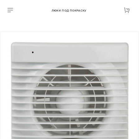
ЛЮКИ ПОД ПОКРАСКУ