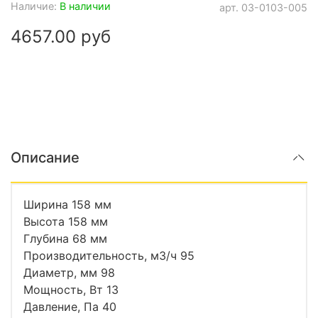
Наличие:
В наличии
арт.
03-0103-005
4657.00 руб
Описание
Ширина 158 мм
Высота 158 мм
Глубина 68 мм
Производительность, м3/ч 95
Диаметр, мм 98
Мощность, Вт 13
Давление, Па 40