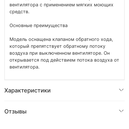
вентилятора с применением мягких моющих
средств.
Основные преимущества
Модель оснащена клапаном обратного хода,
который препятствует обратному потоку
воздуха при выключенном вентиляторе. Он
открывается под действием потока воздуха от
вентилятора.
Характеристики
Отзывы