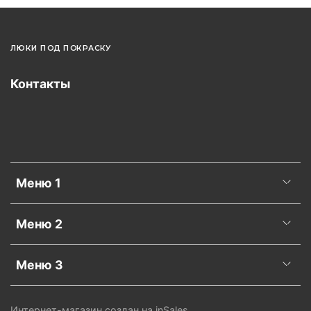
ЛЮКИ ПОД ПОКРАСКУ
Контакты
Меню 1
Меню 2
Меню 3
Интернет-магазин создан на inSales