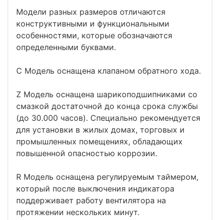
Модели разных размеров отличаются
конструктивными и функциональными
особенностями, которые обозначаются
определенными буквами.
C Модель оснащена клапаном обратного хода.
Z Модель оснащена шарикоподшипниками со
смазкой достаточной до конца срока службы
(до 30.000 часов). Специально рекомендуется
для установки в жилых домах, торговых и
промышленных помещениях, обладающих
повышенной опасностью коррозии.
R Модель оснащена регулируемым таймером,
который после выключения индикатора
поддерживает работу вентилятора на
протяжении нескольких минут.