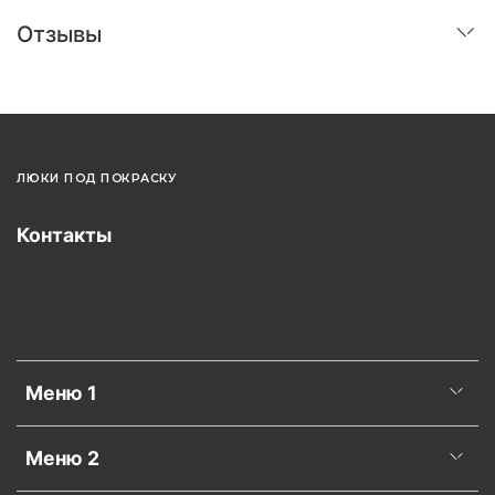
Отзывы
ЛЮКИ ПОД ПОКРАСКУ
Контакты
Меню 1
Меню 2