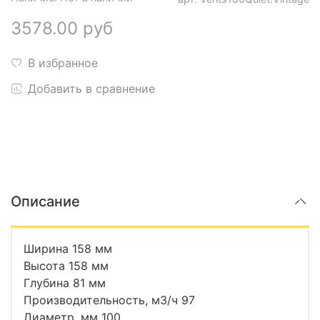
3578.00 руб
В избранное
Добавить в сравнение
Описание
Ширина 158 мм
Высота 158 мм
Глубина 81 мм
Производительность, м3/ч 97
Диаметр, мм 100