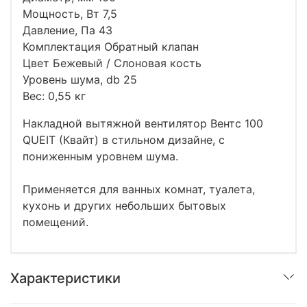
Мощность, Вт 7,5
Давление, Па 43
Комплектация Обратный клапан
Цвет Бежевый / Слоновая кость
Уровень шума, db 25
Вес: 0,55 кг
Накладной вытяжной вентилятор Вентс 100
QUEIT (Квайт) в стильном дизайне, с
пониженным уровнем шума.
Применяется для ванных комнат, туалета,
кухонь и других небольших бытовых
помещений.
Характеристики