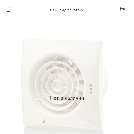
ЛЮКИ ПОД ПОКРАСКУ
Нет в наличии