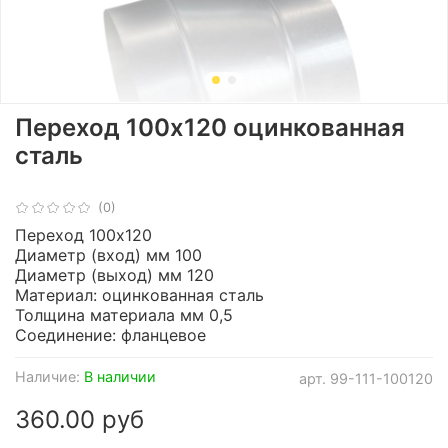
Переход 100х120 оцинкованная
сталь
(0)
Переход 100х120
Диаметр (вход) мм 100
Диаметр (выход) мм 120
Материал: оцинкованная сталь
Толщина материала мм 0,5
Соединение: фланцевое
Наличие:
В наличии
арт.
99-111-100120
360.00 руб