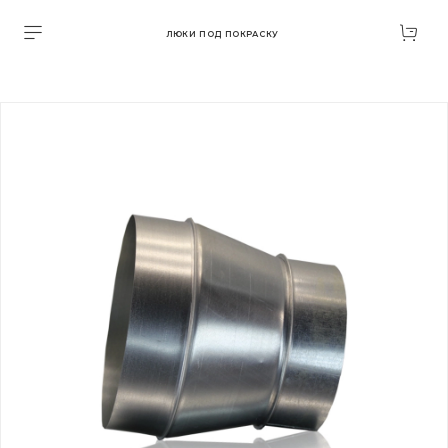
ЛЮКИ ПОД ПОКРАСКУ