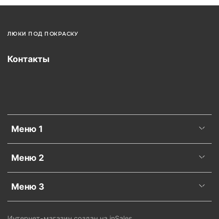
ЛЮКИ ПОД ПОКРАСКУ
Контакты
Меню 1
Меню 2
Меню 3
Интернет-магазин создан на inSales