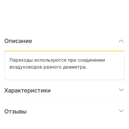
Описание
Переходы используются при соединении
воздуховодов разного диаметра.
Характеристики
Отзывы