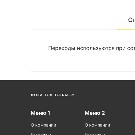
О
Переходы используются при со
ЛЮКИ ПОД ПОКРАСКУ
Меню 1
Меню 2
О компании
О компании
Контакты
Контакты