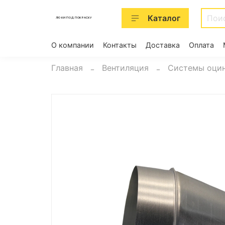
Каталог
ЛЮКИ ПОД ПОКРАСКУ
О компании
Контакты
Доставка
Оплата
Главная
Вентиляция
Системы оцин