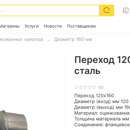
Магазины
Услуги
Новости
Поставщикам
кованных каналов
Диаметр 160 мм
Переход 12
сталь
(0)
Переход 120х160
Диаметр (вход) мм 120
Диаметр (выход) мм 1
Материал: оцинкованна
Толщина материала мм
Соединение: фланцевое