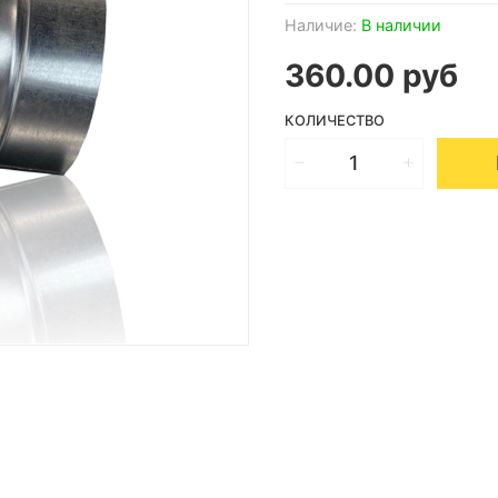
Наличие:
В наличии
360.00 руб
КОЛИЧЕСТВО