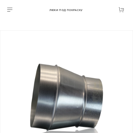
ЛЮКИ ПОД ПОКРАСКУ