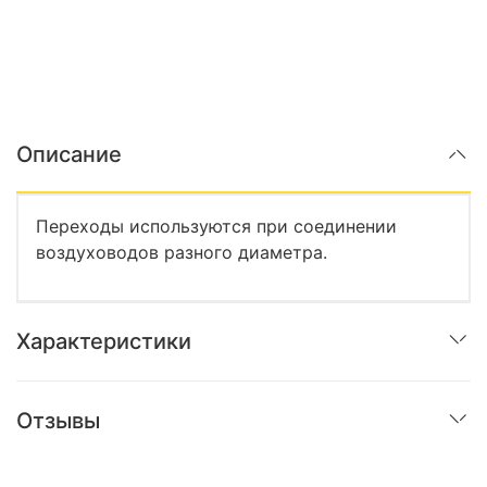
Описание
Переходы используются при соединении
воздуховодов разного диаметра.
Характеристики
Отзывы