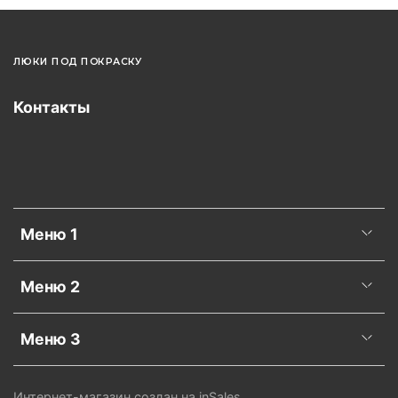
ЛЮКИ ПОД ПОКРАСКУ
Контакты
Меню 1
Меню 2
Меню 3
Интернет-магазин создан на inSales