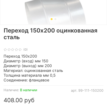
Переход 150х200 оцинкованная
сталь
(0)
Переход 150х200
Диаметр (вход) мм 150
Диаметр (выход) мм 200
Материал: оцинкованная сталь
Толщина материала мм 0,5
Соединение: фланцевое
Наличие:
В наличии
арт.
99-111-150200
408.00 руб