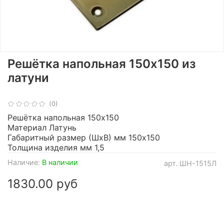
Решётка напольная 150х150 из
латуни
(0)
Решётка напольная 150х150
Материал Латунь
Габаритный размер (ШхВ) мм 150х150
Толщина изделия мм 1,5
Наличие:
В наличии
арт.
ШН-1515Л
1830.00 руб