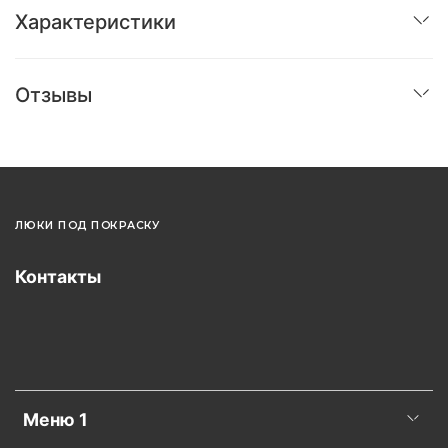
Характеристики
Отзывы
ЛЮКИ ПОД ПОКРАСКУ
Контакты
Меню 1