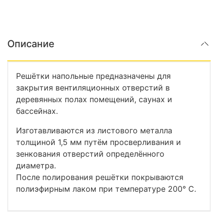
Описание
Решётки напольные предназначены для
закрытия вентиляционных отверстий в
деревянных полах помещений, саунах и
бассейнах.
Изготавливаются из листового металла
толщиной 1,5 мм путём просверливания и
зенкования отверстий определённого
диаметра.
После полирования решётки покрываются
полиэфирным лаком при температуре 200° С.