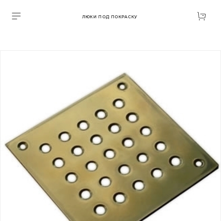
ЛЮКИ ПОД ПОКРАСКУ