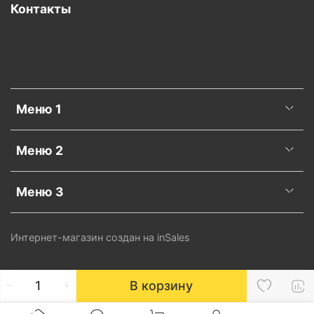
Контакты
Меню 1
Меню 2
Меню 3
Интернет-магазин создан на inSales
В корзину