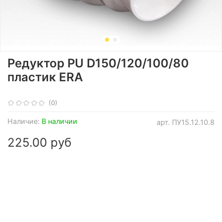
Редуктор PU D150/120/100/80
пластик ERA
(0)
Наличие:
В наличии
арт.
ПУ15.12.10.8
225.00 руб