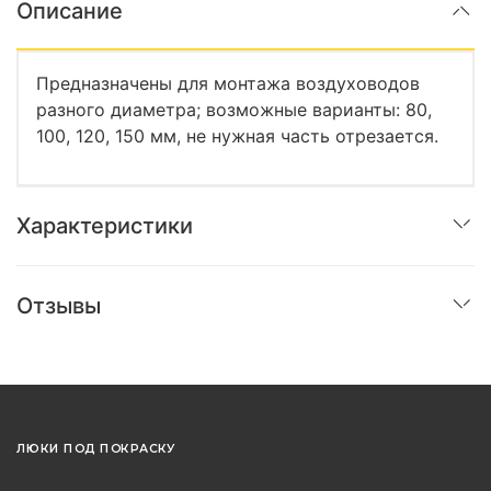
Описание
Предназначены для монтажа воздуховодов
разного диаметра; возможные варианты: 80,
100, 120, 150 мм, не нужная часть отрезается.
Характеристики
Отзывы
ЛЮКИ ПОД ПОКРАСКУ