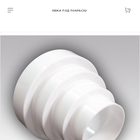
ЛЮКИ ПОД ПОКРАСКУ