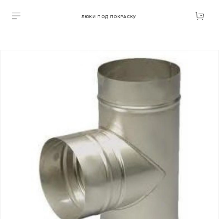
ЛЮКИ ПОД ПОКРАСКУ