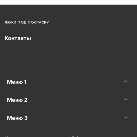
ЛЮКИ ПОД ПОКРАСКУ
Контакты
Меню 1
Меню 2
Меню 3