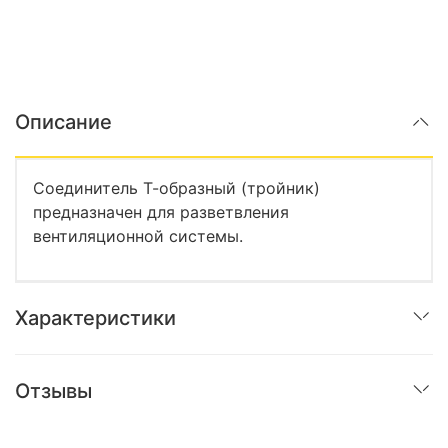
Описание
Соединитель Т-образный (тройник)
предназначен для разветвления
вентиляционной системы.
Характеристики
Отзывы