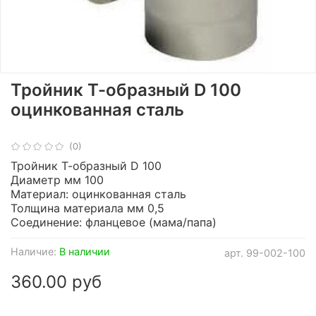
Тройник Т-образный D 100
оцинкованная сталь
(0)
Тройник Т-образный D 100
Диаметр мм 100
Материал: оцинкованная сталь
Толщина материала мм 0,5
Соединение: фланцевое (мама/папа)
Наличие:
В наличии
арт.
99-002-100
360.00 руб