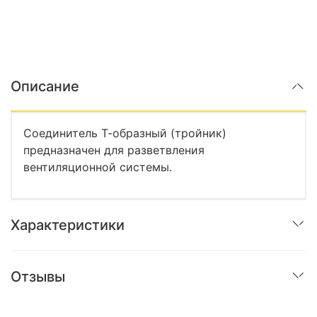
Описание
Соединитель Т-образный (тройник)
предназначен для разветвления
вентиляционной системы.
Характеристики
Отзывы