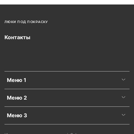
ЛЮКИ ПОД ПОКРАСКУ
Контакты
Меню 1
Меню 2
Меню 3