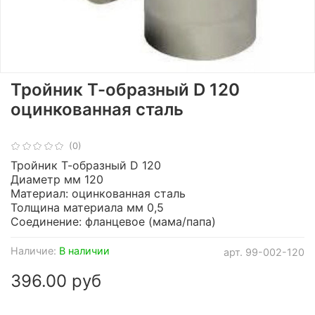
Тройник Т-образный D 120
оцинкованная сталь
(0)
Тройник Т-образный D 120
Диаметр мм 120
Материал: оцинкованная сталь
Толщина материала мм 0,5
Соединение: фланцевое (мама/папа)
Наличие:
В наличии
арт.
99-002-120
396.00 руб