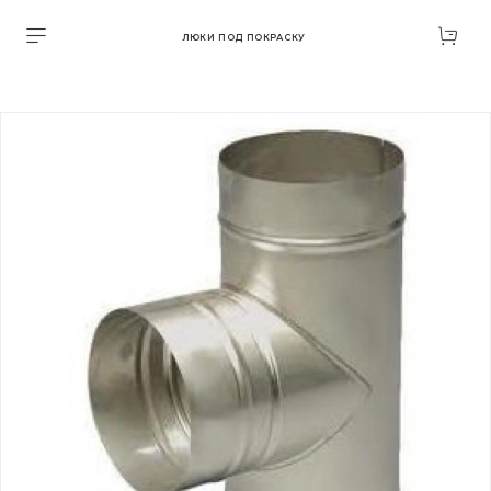
ЛЮКИ ПОД ПОКРАСКУ