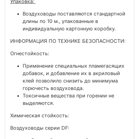
Упаковка
:
Воздуховоды поставляются стандартной
длины по 10 м., упакованные в
индивидуальную картонную коробку.
ИНФОРМАЦИЯ ПО ТЕХНИКЕ БЕЗОПАСНОСТИ:
Огнестойкость:
Применение специальных пламегасящих
добавок, и добавление их в акриловый
клей позволило снизить до минимума
горючесть воздуховода.
Токсичные вещества при горении не
выделяются.
Химическая стойкость:
Воздуховоды серии DF: