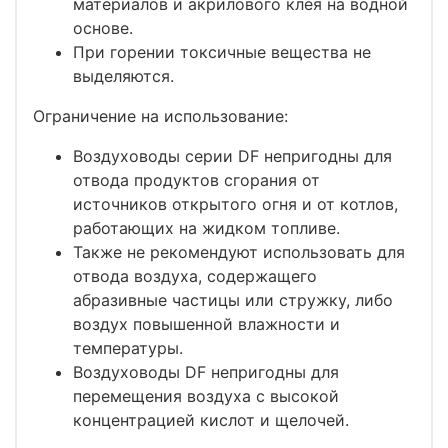
материалов и акрилового клея на водной
основе.
При горении токсичные вещества не
выделяются.
Ограничение на использование:
Воздуховоды серии DF непригодны для
отвода продуктов сгорания от
источников открытого огня и от котлов,
работающих на жидком топливе.
Также не рекомендуют использовать для
отвода воздуха, содержащего
абразивные частицы или стружку, либо
воздух повышенной влажности и
температуры.
Воздуховоды DF непригодны для
перемещения воздуха с высокой
концентрацией кислот и щелочей.