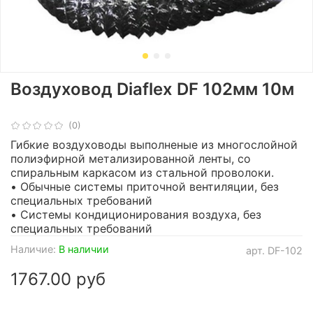
Воздуховод Diaflex DF 102мм 10м
(0)
Гибкие воздуховоды выполненые из многослойной
полиэфирной метализированной ленты, со
спиральным каркасом из стальной проволоки.
• Обычные системы приточной вентиляции, без
специальных требований
• Системы кондиционирования воздуха, без
специальных требований
Наличие:
В наличии
арт.
DF-102
1767.00 руб