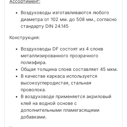
Ассортимент:
Воздуховоды изготавливаются любого
диаметра от 102 мм. до 508 мм., согласно
стандарту DIN 24.145
Конструкция:
Воздуховоды DF состоят из 4 слоев
металлизированного прозрачного
полиэфира.
Общая толщина слоев составляет 45 мкм.
В качестве каркаса используется
высокоуглеродистая, стальная
проволока.
В воздуховоде применяется акриловый
клей на водной основе с
дополнительными пламегасящими
добавками.