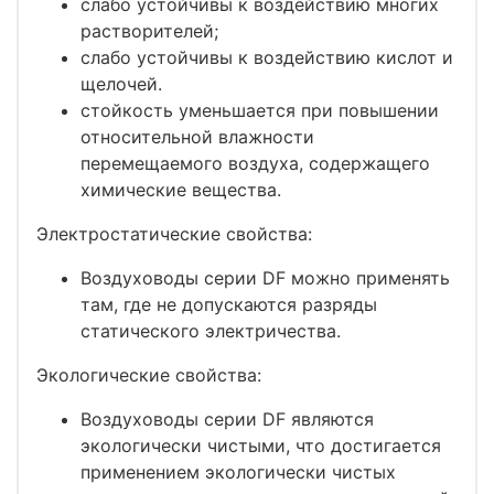
слабо устойчивы к воздействию многих
растворителей;
слабо устойчивы к воздействию кислот и
щелочей.
стойкость уменьшается при повышении
относительной влажности
перемещаемого воздуха, содержащего
химические вещества.
Электростатические свойства:
Воздуховоды серии DF можно применять
там, где не допускаются разряды
статического электричества.
Экологические свойства:
Воздуховоды серии DF являются
экологически чистыми, что достигается
применением экологически чистых