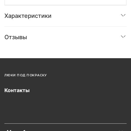
Характеристики
Отзывы
ЛЮКИ ПОД ПОКРАСКУ
Контакты