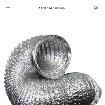
ЛЮКИ ПОД ПОКРАСКУ