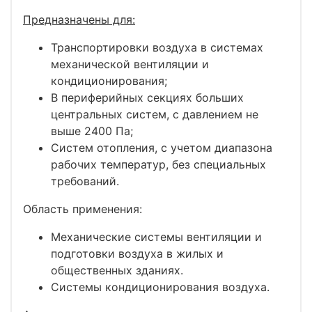
Предназначены для:
Транспортировки воздуха в системах
механической вентиляции и
кондиционирования;
В периферийных секциях больших
центральных систем, с давлением не
выше 2400 Па;
Систем отопления, с учетом диапазона
рабочих температур, без специальных
требований.
Область применения:
Механические системы вентиляции и
подготовки воздуха в жилых и
общественных зданиях.
Системы кондиционирования воздуха.