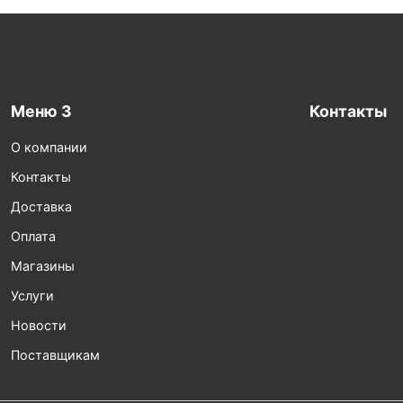
Меню 3
Контакты
О компании
Контакты
Доставка
Оплата
Магазины
Услуги
Новости
Поставщикам