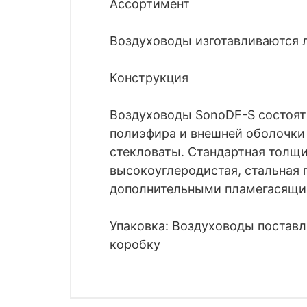
Ассортимент
Воздуховоды изготавливаются л
Конструкция
Воздуховоды SonoDF-S состоят
полиэфира и внешней оболочки
стекловаты. Стандартная толщи
высокоуглеродистая, стальная 
дополнительными пламегасящи
Упаковка: Воздуховоды поставл
коробку