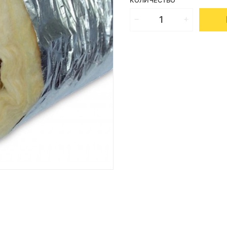
КОЛИЧЕСТВО