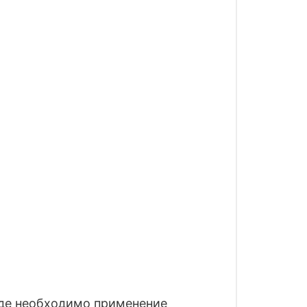
где необходимо применение