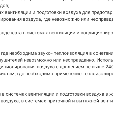
дов;
ах вентиляции и подготовки воздуха для предотвр
нирования воздуха, где невозможно или неоправ
нденсата в системах вентиляции и кондициониро
 где необходима звуко- теплоизоляция в сочетани
ушителей невозможно или неоправданно. Исполь
диционирования воздуха с давлением не выше 24
систем, где необходимо применение теплоизол
в системах вентиляции и подготовки воздуха в 
воздуха, в системах приточной и вытяжной вент