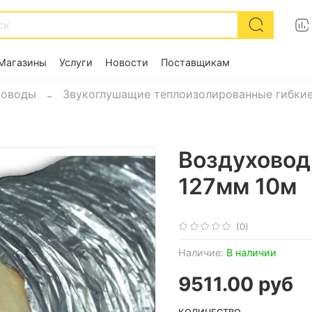
Магазины
Услуги
Новости
Поставщикам
ховоды
Звукоглушащие теплоизолированные гибки
Воздуховод
127мм 10м
(0)
Наличие:
В наличии
9511.00 руб