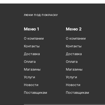
ЛЮКИ ПОД ПОКРАСКУ
Меню 1
Меню 2
О компании
О компании
Контакты
Контакты
Доставка
Доставка
Оплата
Оплата
Магазины
Магазины
Услуги
Услуги
Новости
Новости
Поставщикам
Поставщикам