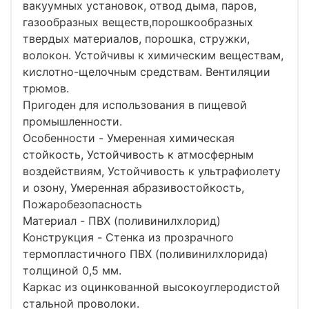
вакуумных установок, отвод дыма, паров,
газообразных веществ,порошкообразных
твердых материалов, порошка, стружки,
волокон. Устойчивы к химическим веществам,
кислотно-щелочным средствам. Вентиляции
трюмов.
Пригоден для использования в пищевой
промышленности.
Особенности - Умеренная химическая
стойкость, Устойчивость к атмосферным
воздействиям, Устойчивость к ультрафиолету
и озону, Умеренная абразивостойкость,
Пожаробезопасность
Материал - ПВХ (поливинилхлорид)
Конструкция - Стенка из прозрачного
термопластичного ПВХ (поливинилхлорида)
толщиной 0,5 мм.
Каркас из оцинкованной высокоуглеродистой
стальной проволоки.