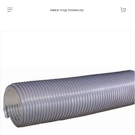
ЛЮКИ ПОД ПОКРАСКУ