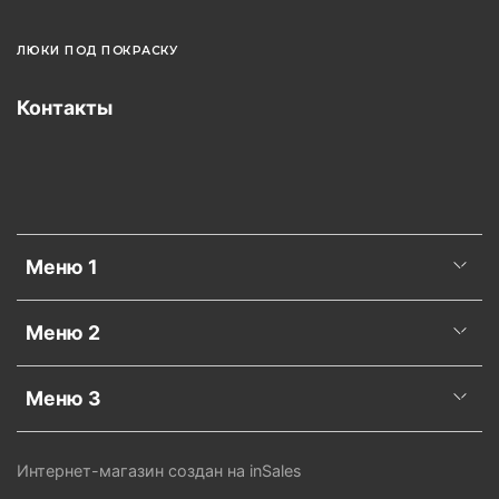
ЛЮКИ ПОД ПОКРАСКУ
Контакты
Меню 1
Меню 2
Меню 3
Интернет-магазин создан на inSales