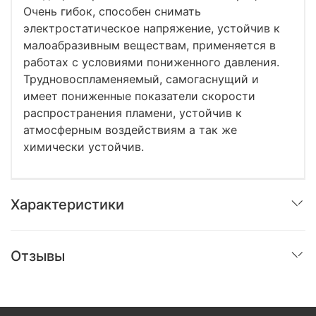
Очень гибок, способен снимать
электростатическое напряжение, устойчив к
малоабразивным веществам, применяется в
работах с условиями пониженного давления.
Трудновоспламеняемый, самогаснущий и
имеет пониженные показатели скорости
распространения пламени, устойчив к
атмосферным воздействиям а так же
химически устойчив.
Характеристики
Отзывы