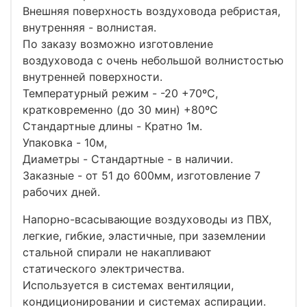
Внешняя поверхность воздуховода ребристая,
внутренняя - волнистая.
По заказу возможно изготовление
воздуховода с очень небольшой волнистостью
внутренней поверхности.
Температурный режим - -20 +70ºС,
кратковременно (до 30 мин) +80ºС
Стандартные длины - Кратно 1м.
Упаковка - 10м,
Диаметры - Стандартные - в наличии.
Заказные - от 51 до 600мм, изготовление 7
рабочих дней.
Напорно-всасывающие воздуховоды из ПВХ,
легкие, гибкие, эластичные, при заземлении
стальной спирали не накапливают
статического электричества.
Используется в системах вентиляции,
кондиционировании и системах аспирации.