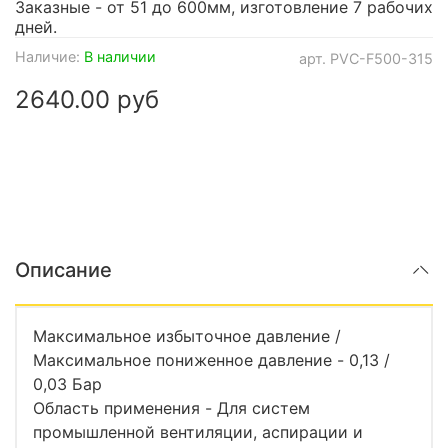
Заказные - от 51 до 600мм, изготовление 7 рабочих
дней.
Наличие:
В наличии
арт.
PVC-F500-315
2640.00 руб
Описание
Максимальное избыточное давление /
Максимальное пониженное давление - 0,13 /
0,03 Бар
Область применения - Для систем
промышленной вентиляции, аспирации и