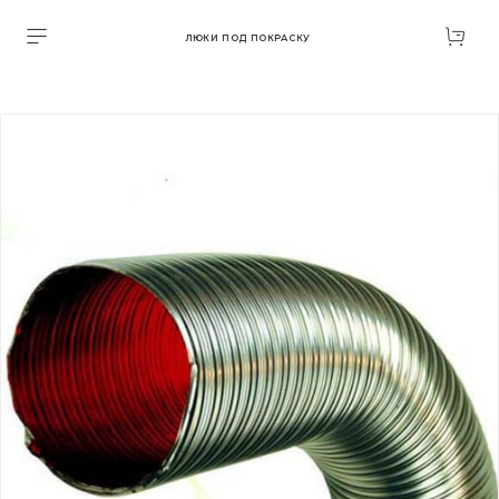
ЛЮКИ ПОД ПОКРАСКУ