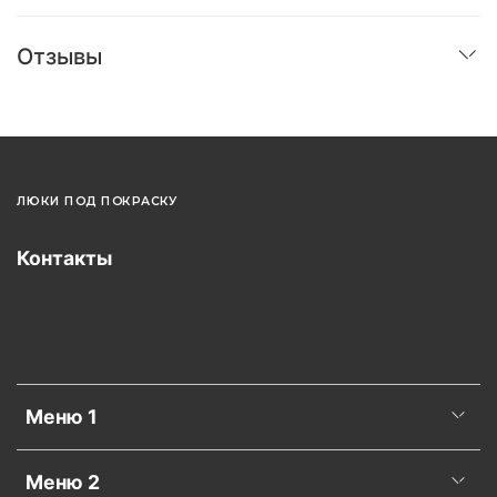
Отзывы
ЛЮКИ ПОД ПОКРАСКУ
Контакты
Меню 1
Меню 2