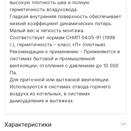
высокую плотность шва и полную
герметичность воздуховода.
Гладкая внутренняя поверхность обеспечивает
низкий коэффициент динамических потерь.
Малый вес и легкость монтажа.
Соответствует нормам СНИП 04.05-91 (1998
г.), герметичность – класс «П» (плотные).
Рекомендации к применению - Применяются в
системах бытовой и промышленной
вентиляции, отопления с давлением до 10 000
Па.
Для приточной или вытяжной вентиляции.
Используются в системах отвода горячего
воздуха из котельных, в системах
дымоудаления и вытяжках.
Характеристики