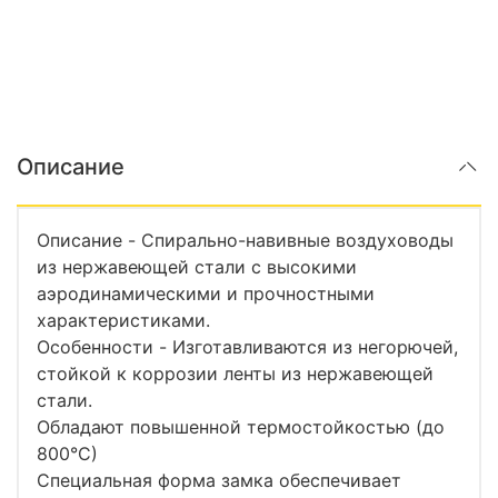
Описание
Описание - Спирально-навивные воздуховоды
из нержавеющей стали с высокими
аэродинамическими и прочностными
характеристиками.
Особенности - Изготавливаются из негорючей,
стойкой к коррозии ленты из нержавеющей
стали.
Обладают повышенной термостойкостью (до
800°С)
Специальная форма замка обеспечивает