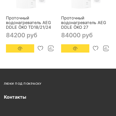
Проточный
Проточный
водонагреватель AEG
водонагреватель AEG
DDLE ÖKO TD18/21/24
DDLE ÖKO 27
84200 руб
84000 руб
ЛЮКИ ПОД ПОКРАСКУ
Контакты