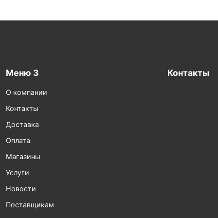
Меню 3
Контакты
О компании
Контакты
Доставка
Оплата
Магазины
Услуги
Новости
Поставщикам