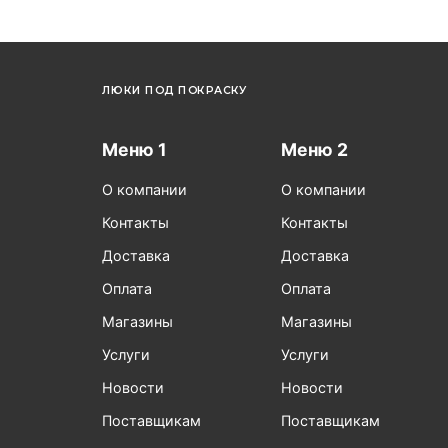
ЛЮКИ ПОД ПОКРАСКУ
Меню 1
Меню 2
О компании
О компании
Контакты
Контакты
Доставка
Доставка
Оплата
Оплата
Магазины
Магазины
Услуги
Услуги
Новости
Новости
Поставщикам
Поставщикам